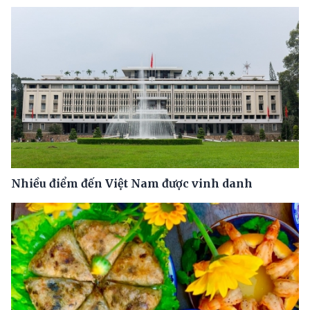
Nhiều điểm đến Việt Nam được vinh danh