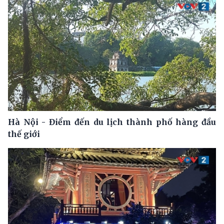
Hà Nội - Điểm đến du lịch thành phố hàng đầu
thế giới