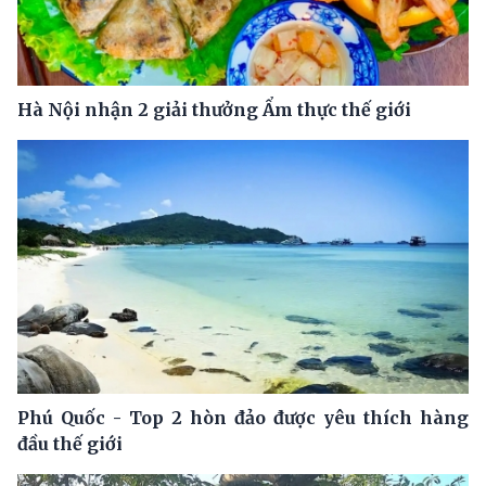
Hà Nội nhận 2 giải thưởng Ẩm thực thế giới
Phú Quốc - Top 2 hòn đảo được yêu thích hàng
đầu thế giới