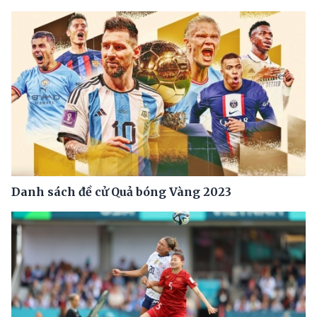
Danh sách đề cử Quả bóng Vàng 2023