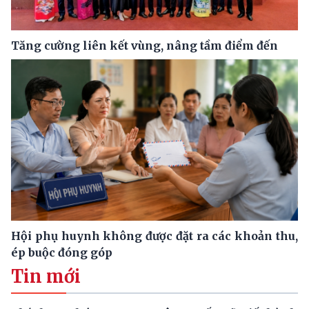
Tăng cường liên kết vùng, nâng tầm điểm đến
Hội phụ huynh không được đặt ra các khoản thu,
ép buộc đóng góp
Tin mới