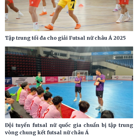
Tập trung tối đa cho giải Futsal nữ châu Á 2025
Đội tuyển futsal nữ quốc gia chuẩn bị tập trung
vòng chung kết futsal nữ châu Á