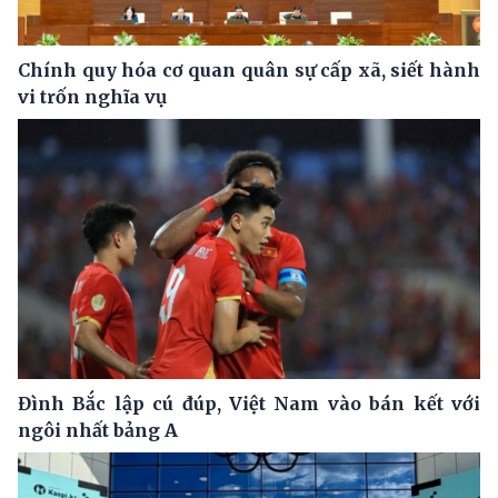
Chính quy hóa cơ quan quân sự cấp xã, siết hành
vi trốn nghĩa vụ
Đình Bắc lập cú đúp, Việt Nam vào bán kết với
ngôi nhất bảng A