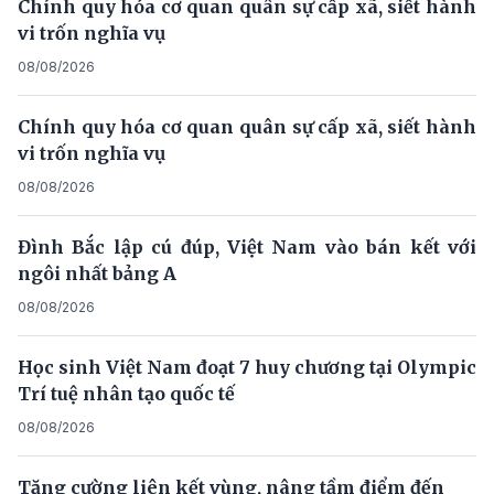
Chính quy hóa cơ quan quân sự cấp xã, siết hành
vi trốn nghĩa vụ
08/08/2026
Chính quy hóa cơ quan quân sự cấp xã, siết hành
vi trốn nghĩa vụ
08/08/2026
Đình Bắc lập cú đúp, Việt Nam vào bán kết với
ngôi nhất bảng A
08/08/2026
Học sinh Việt Nam đoạt 7 huy chương tại Olympic
Trí tuệ nhân tạo quốc tế
08/08/2026
Tăng cường liên kết vùng, nâng tầm điểm đến