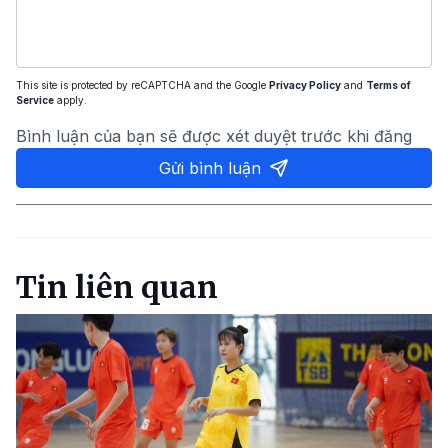
This site is protected by reCAPTCHA and the Google
Privacy Policy
and
Terms of
Service
apply.
Bình luận của bạn sẽ được xét duyệt trước khi đăng
Gửi bình luận
Tin liên quan