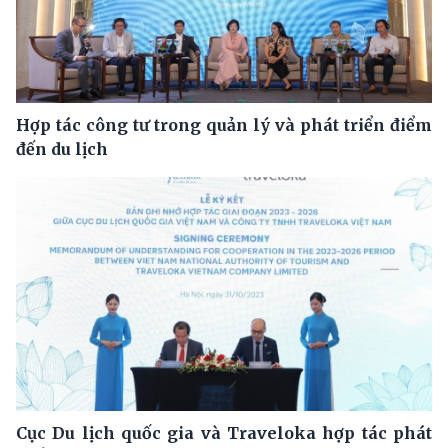
Hợp tác công tư trong quản lý và phát triển điểm
đến du lịch
Cục Du lịch quốc gia và Traveloka hợp tác phát