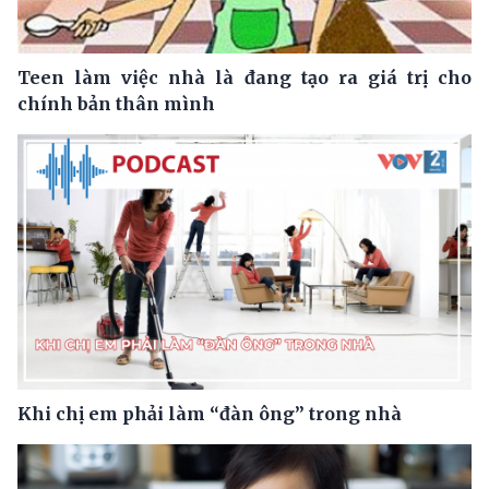
Teen làm việc nhà là đang tạo ra giá trị cho
chính bản thân mình
Khi chị em phải làm “đàn ông” trong nhà