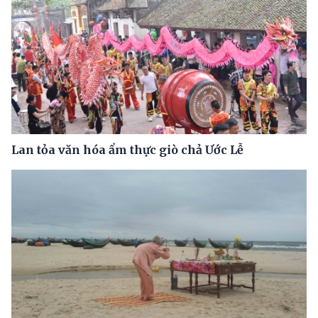
Lan tỏa văn hóa ẩm thực giò chả Ước Lễ