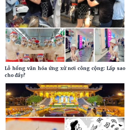
Lỗ hổng văn hóa ứng xử nơi công cộng: Lấp sao
cho đầy?