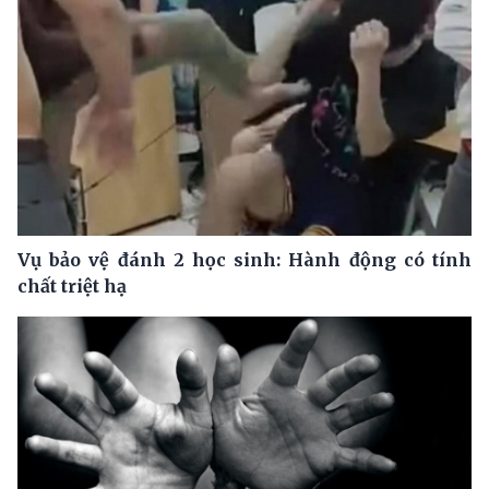
Vụ bảo vệ đánh 2 học sinh: Hành động có tính
chất triệt hạ