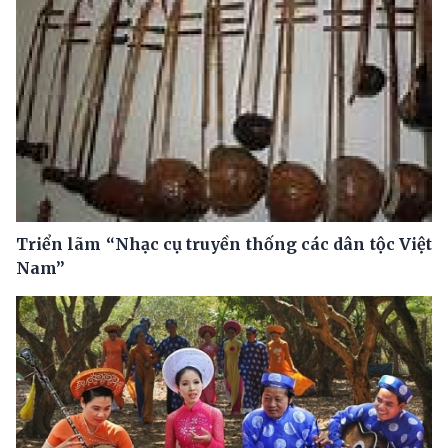
Triển lãm “Nhạc cụ truyền thống các dân tộc Việt
Nam”