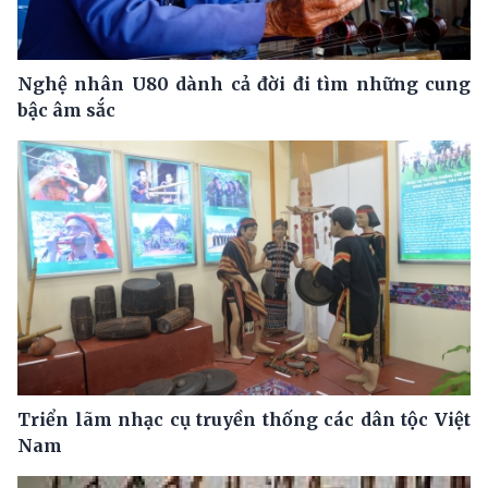
Nghệ nhân U80 dành cả đời đi tìm những cung
bậc âm sắc
Triển lãm nhạc cụ truyền thống các dân tộc Việt
Nam