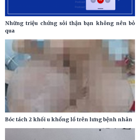
Những triệu chứng sỏi thận bạn không nên bỏ
qua
Bóc tách 2 khối u khổng lồ trên lưng bệnh nhân