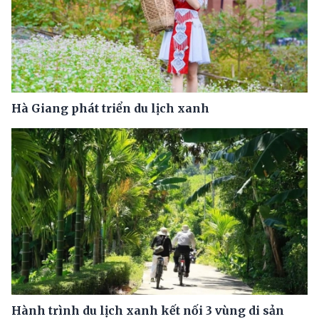
Hà Giang phát triển du lịch xanh
Hành trình du lịch xanh kết nối 3 vùng di sản