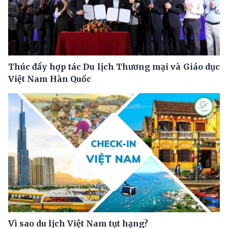
Thúc đẩy hợp tác Du lịch Thương mại và Giáo dục
Việt Nam Hàn Quốc
Vì sao du lịch Việt Nam tụt hạng?