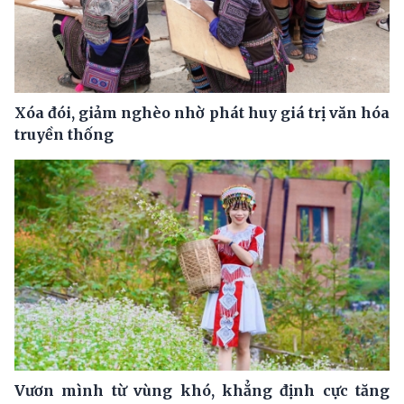
Xóa đói, giảm nghèo nhờ phát huy giá trị văn hóa
truyền thống
Vươn mình từ vùng khó, khẳng định cực tăng