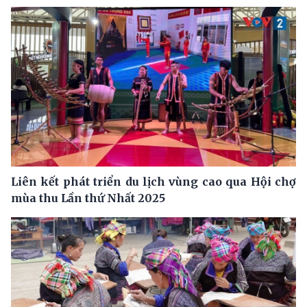
Liên kết phát triển du lịch vùng cao qua Hội chợ
mùa thu Lần thứ Nhất 2025