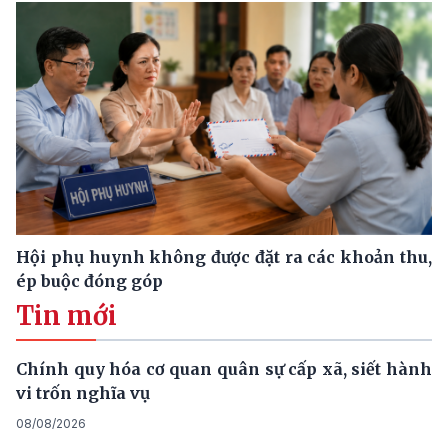
Hội phụ huynh không được đặt ra các khoản thu,
ép buộc đóng góp
Tin mới
Chính quy hóa cơ quan quân sự cấp xã, siết hành
vi trốn nghĩa vụ
08/08/2026