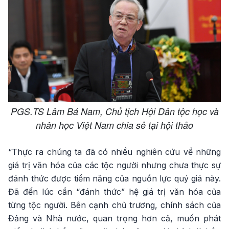
PGS.TS Lâm Bá Nam, Chủ tịch Hội Dân tộc học và
nhân học Việt Nam chia sẻ tại hội thảo
“Thực ra chúng ta đã có nhiều nghiên cứu về những
giá trị văn hóa của các tộc người nhưng chưa thực sự
đánh thức được tiềm năng của nguồn lực quý giá này.
Đã đến lúc cần “đánh thức” hệ giá trị văn hóa của
từng tộc người. Bên cạnh chủ trương, chính sách của
Đảng và Nhà nước, quan trọng hơn cả, muốn phát