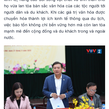
họ vừa lan tỏa bản sắc văn hóa của các tộc người tới
người dân và du khách. Khi các giá trị văn hóa được
chuyển hóa thành lợi ích kinh tế thông qua du lịch,
việc bảo tồn không chỉ bền vững hơn mà còn lan tỏa
mạnh mẽ đến cộng đồng và du khách trong và ngoài
nước.