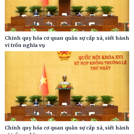
Chính quy hóa cơ quan quân sự cấp xã, siết hành
vi trốn nghĩa vụ
Chính quy hóa cơ quan quân sự cấp xã, siết hành