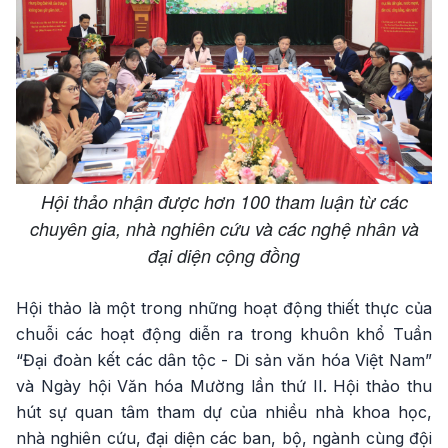
Hội thảo nhận được hơn 100 tham luận từ các
chuyên gia, nhà nghiên cứu và các nghệ nhân và
đại diện cộng đồng
Hội thảo là một trong những hoạt động thiết thực của
chuỗi các hoạt động diễn ra trong khuôn khổ Tuần
“Đại đoàn kết các dân tộc - Di sản văn hóa Việt Nam”
và Ngày hội Văn hóa Mường lần thứ II. Hội thảo thu
hút sự quan tâm tham dự của nhiều nhà khoa học,
nhà nghiên cứu, đại diện các ban, bộ, ngành cùng đội