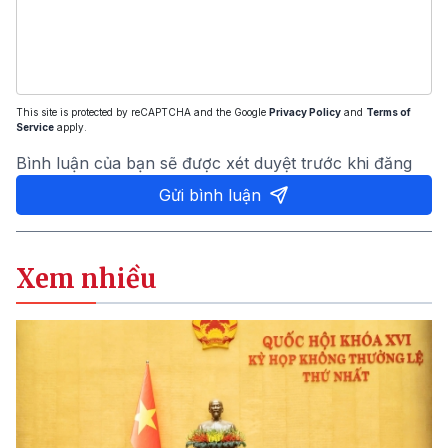
This site is protected by reCAPTCHA and the Google
Privacy Policy
and
Terms of
Service
apply.
Bình luận của bạn sẽ được xét duyệt trước khi đăng
Gửi bình luận
Xem nhiều