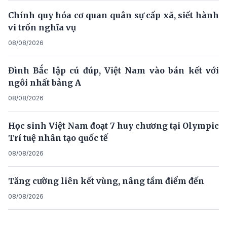
Chính quy hóa cơ quan quân sự cấp xã, siết hành
vi trốn nghĩa vụ
08/08/2026
Đình Bắc lập cú đúp, Việt Nam vào bán kết với
ngôi nhất bảng A
08/08/2026
Học sinh Việt Nam đoạt 7 huy chương tại Olympic
Trí tuệ nhân tạo quốc tế
08/08/2026
Tăng cường liên kết vùng, nâng tầm điểm đến
08/08/2026