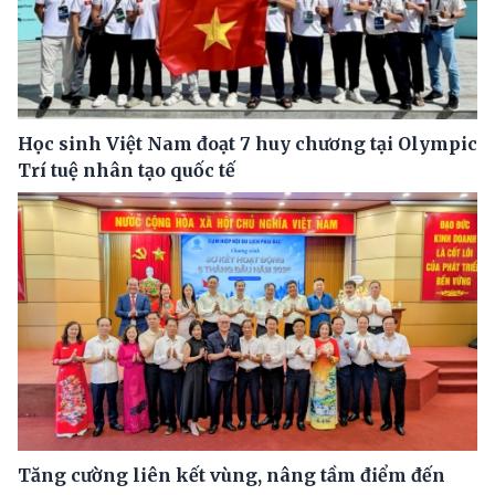
Học sinh Việt Nam đoạt 7 huy chương tại Olympic
Trí tuệ nhân tạo quốc tế
Tăng cường liên kết vùng, nâng tầm điểm đến