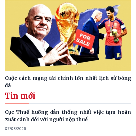
Cuộc cách mạng tài chính lớn nhất lịch sử bóng
đá
Tin mới
Cục Thuế hướng dẫn thống nhất việc tạm hoãn
xuất cảnh đối với người nộp thuế
07/08/2026