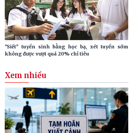
"Siết" tuyển sinh bằng học bạ, xét tuyển sớm
không được vượt quá 20% chỉ tiêu
Xem nhiều