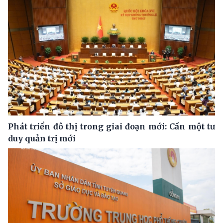
Phát triển đô thị trong giai đoạn mới: Cần một tư
duy quản trị mới