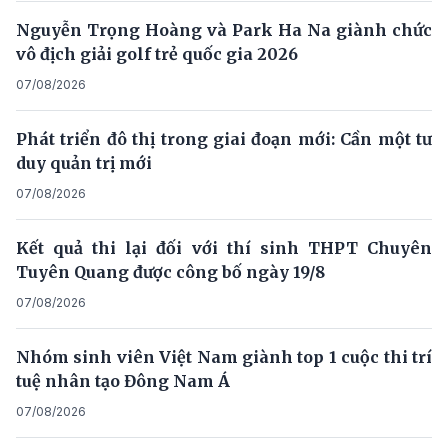
Nguyễn Trọng Hoàng và Park Ha Na giành chức
vô địch giải golf trẻ quốc gia 2026
07/08/2026
Phát triển đô thị trong giai đoạn mới: Cần một tư
duy quản trị mới
07/08/2026
Kết quả thi lại đối với thí sinh THPT Chuyên
Tuyên Quang được công bố ngày 19/8
07/08/2026
Nhóm sinh viên Việt Nam giành top 1 cuộc thi trí
tuệ nhân tạo Đông Nam Á
07/08/2026