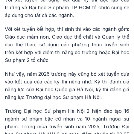
trường và Đại học Sư phạm TP HCM tổ chức cũng sẽ
áp dụng cho tất cả các ngành.
Với xét tuyển kết hợp, thí sinh thi vào các ngành gồm:
Giáo dục mầm non, Giáo dục thể chất và Quản lý thể
dục thể thao, sử dụng các phương thức tuyển sinh
trên kết hợp với điểm thi năng do trường hoặc Đại học
Sư phạm 2 tổ chức.
Như vậy, năm 2026 trường này cũng bỏ xét tuyển dựa
vào kết quả của các kỳ thi riêng như: Kỳ thi đánh giá
năng lực của Đại học Quốc gia Hà Nội, kỳ thi đánh giá
năng lực Trường đại học Sư phạm Hà Nội.
Trường Đại học Sư phạm Hà Nội 2 hiện đào tạo 16
ngành sư phạm bậc cử nhân và 10 ngành ngoài sư
phạm. Trong mùa tuyển sinh năm 2025, Trường Đại