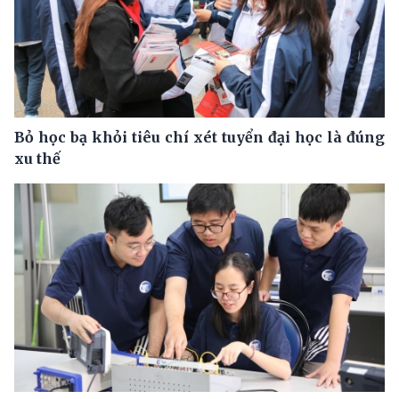
Bỏ học bạ khỏi tiêu chí xét tuyển đại học là đúng
xu thế