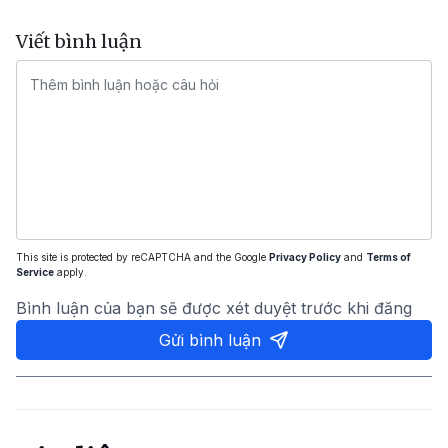
Viết bình luận
This site is protected by reCAPTCHA and the Google
Privacy Policy
and
Terms of
Service
apply.
Bình luận của bạn sẽ được xét duyệt trước khi đăng
Gửi bình luận