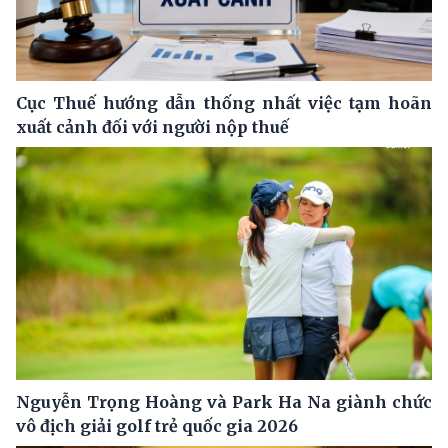
Cục Thuế hướng dẫn thống nhất việc tạm hoãn
xuất cảnh đối với người nộp thuế
Nguyễn Trọng Hoàng và Park Ha Na giành chức
vô địch giải golf trẻ quốc gia 2026