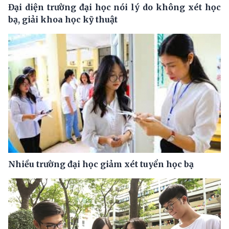
Đại diện trường đại học nói lý do không xét học
bạ, giải khoa học kỹ thuật
Nhiều trường đại học giảm xét tuyển học bạ