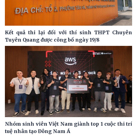
Kết quả thi lại đối với thí sinh THPT Chuyên
Tuyên Quang được công bố ngày 19/8
Nhóm sinh viên Việt Nam giành top 1 cuộc thi trí
tuệ nhân tạo Đông Nam Á