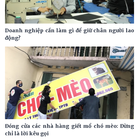
Doanh nghiệp cần làm gì để giữ chân người lao
động?
Đóng cửa các nhà hàng giết mổ chó mèo: Đừng
chỉ là lời kêu gọi