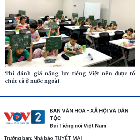
Thi đánh giá năng lực tiếng Việt nên được tổ
chức cả ở nước ngoài
BAN VĂN HOÁ - XÃ HỘI VÀ DÂN
TỘC
Đài Tiếng nói Việt Nam
Trưởng ban: Nhà báo TUYẾT MAI