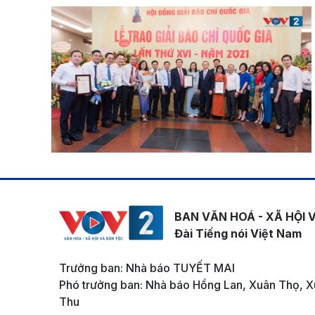
BAN VĂN HOÁ - XÃ HỘI 
Đài Tiếng nói Việt Nam
Trưởng ban: Nhà báo TUYẾT MAI
Phó trưởng ban: Nhà báo Hồng Lan, Xuân Thọ, X
Thu