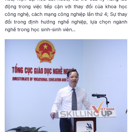
động trong việc tiếp cận với thay đổi của khoa học
công nghệ, cách mạng công nghiệp lần thứ 4; Sự thay
đổi trong định hướng nghề nghiệp, lựa chọn ngành
nghề trong học sinh-sinh viên...