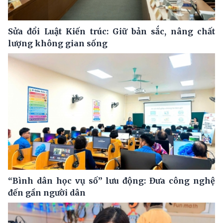
Sửa đổi Luật Kiến trúc: Giữ bản sắc, nâng chất
lượng không gian sống
“Bình dân học vụ số” lưu động: Đưa công nghệ
đến gần người dân