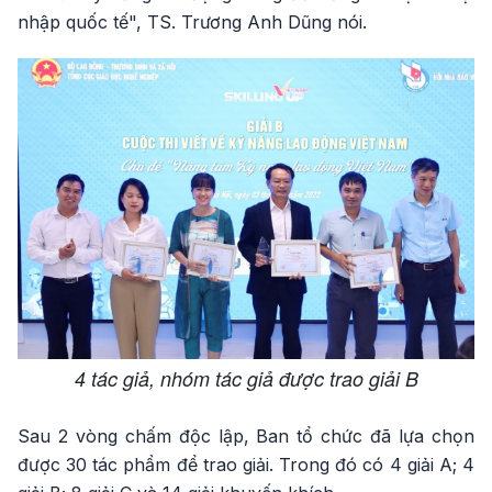
nhập quốc tế", TS. Trương Anh Dũng nói.
4 tác giả, nhóm tác giả được trao giải B
Sau 2 vòng chấm độc lập, Ban tổ chức đã lựa chọn
được 30 tác phẩm để trao giải. Trong đó có 4 giải A; 4