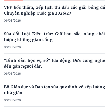
VPF bốc thăm, xếp lịch thi đấu các giải bóng đá
Chuyên nghiệp Quốc gia 2026/27
06/08/2026
Sửa đổi Luật Kiến trúc: Giữ bản sắc, nâng chất
lượng không gian sống
06/08/2026
“Bình dân học vụ số” lưu động: Đưa công nghệ
đến gần người dân
06/08/2026
Bộ Giáo dục và Đào tạo sửa quy định về xếp lương
nhà giáo
06/08/2026