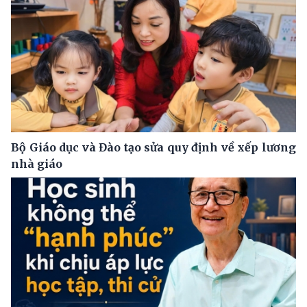
Bộ Giáo dục và Đào tạo sửa quy định về xếp lương
nhà giáo