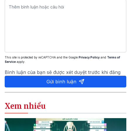
This site is protected by reCAPTCHA and the Google
Privacy Policy
and
Terms of
Service
apply.
Bình luận của bạn sẽ được xét duyệt trước khi đăng
Gửi bình luận
Xem nhiều