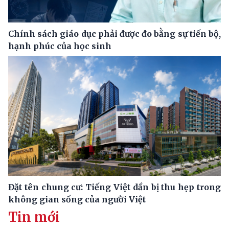
Chính sách giáo dục phải được đo bằng sự tiến bộ,
hạnh phúc của học sinh
Đặt tên chung cư: Tiếng Việt dần bị thu hẹp trong
không gian sống của người Việt
Tin mới