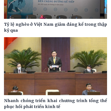
Tỷ lệ nghèo ở Việt Nam giảm đáng kể trong thập
kỷ qua
Nhanh chóng triển khai chương trình tổng thể
phục hồi phát triển kinh tế