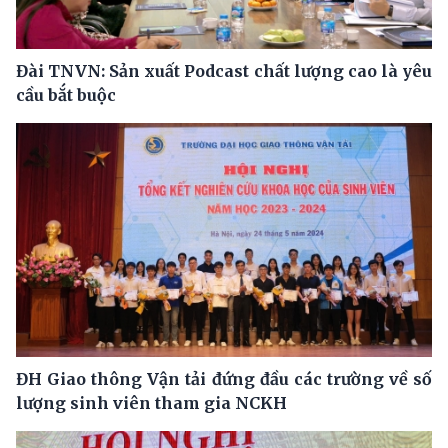
Đài TNVN: Sản xuất Podcast chất lượng cao là yêu
cầu bắt buộc
ĐH Giao thông Vận tải đứng đầu các trường về số
lượng sinh viên tham gia NCKH