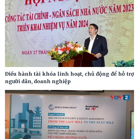
Điều hành tài khóa linh hoạt, chủ động để hỗ trợ
người dân, doanh nghiệp