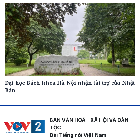
Đại học Bách khoa Hà Nội nhận tài trợ của Nhật
Bản
BAN VĂN HOÁ - XÃ HỘI VÀ DÂN
TỘC
Đài Tiếng nói Việt Nam