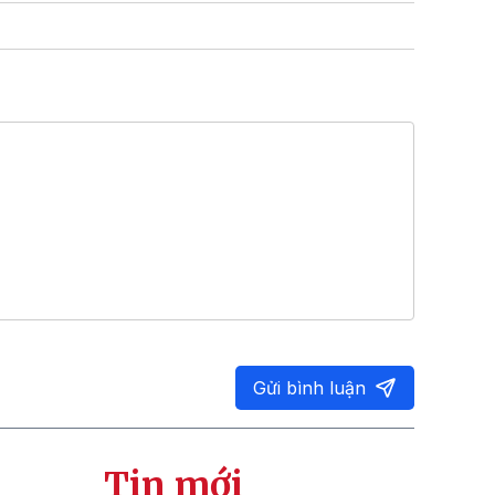
Gửi bình luận
Tin mới