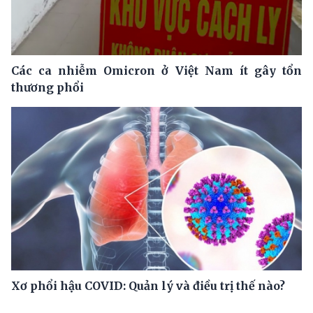
Các ca nhiễm Omicron ở Việt Nam ít gây tổn
thương phổi
Xơ phổi hậu COVID: Quản lý và điều trị thế nào?