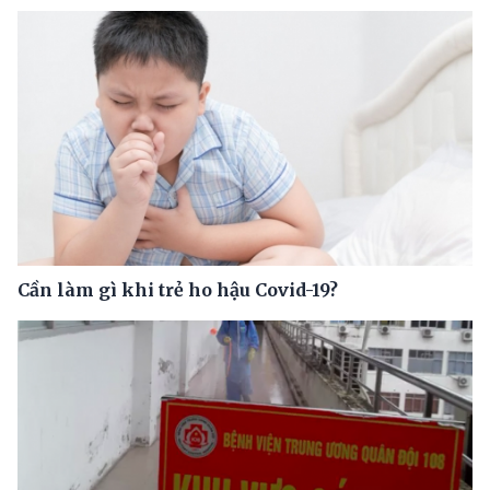
Cần làm gì khi trẻ ho hậu Covid-19?