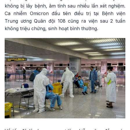
không bị lây bệnh, âm tính sau nhiều lần xét nghiệm.
Ca nhiễm Omicron đầu tiên điều trị tại Bệnh viện
Trung ương Quân đội 108 cũng ra viện sau 2 tuần
không triệu chứng, sinh hoạt bình thường.