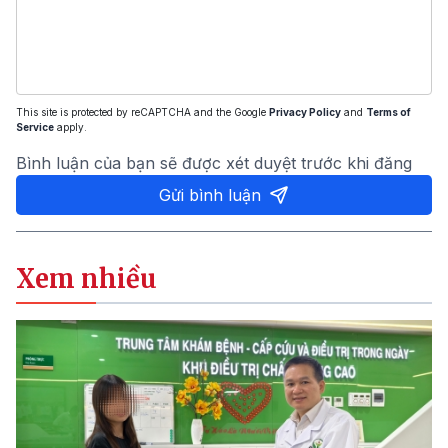
This site is protected by reCAPTCHA and the Google
Privacy Policy
and
Terms of
Service
apply.
Bình luận của bạn sẽ được xét duyệt trước khi đăng
Gửi bình luận
Xem nhiều