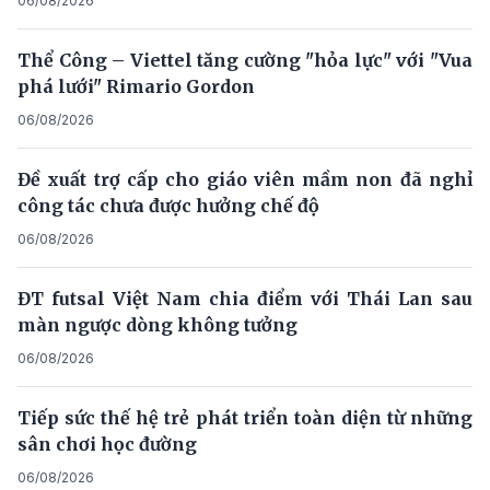
06/08/2026
Thể Công – Viettel tăng cường "hỏa lực" với "Vua
phá lưới" Rimario Gordon
06/08/2026
Đề xuất trợ cấp cho giáo viên mầm non đã nghỉ
công tác chưa được hưởng chế độ
06/08/2026
ĐT futsal Việt Nam chia điểm với Thái Lan sau
màn ngược dòng không tưởng
06/08/2026
Tiếp sức thế hệ trẻ phát triển toàn diện từ những
sân chơi học đường
06/08/2026