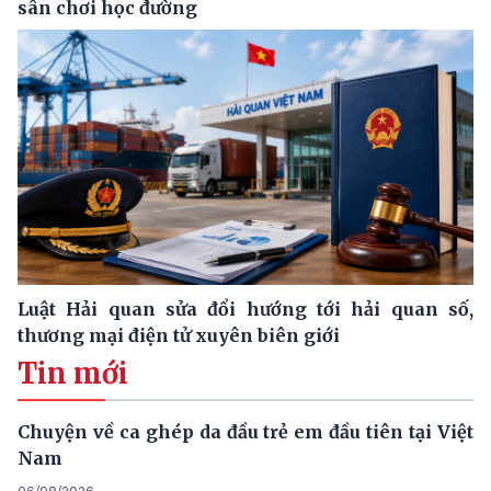
sân chơi học đường
Luật Hải quan sửa đổi hướng tới hải quan số,
thương mại điện tử xuyên biên giới
Tin mới
Chuyện về ca ghép da đầu trẻ em đầu tiên tại Việt
Nam