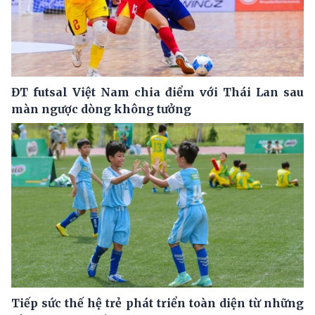
ĐT futsal Việt Nam chia điểm với Thái Lan sau
màn ngược dòng không tưởng
Tiếp sức thế hệ trẻ phát triển toàn diện từ những