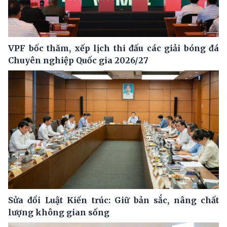
VPF bốc thăm, xếp lịch thi đấu các giải bóng đá
Chuyên nghiệp Quốc gia 2026/27
Sửa đổi Luật Kiến trúc: Giữ bản sắc, nâng chất
lượng không gian sống