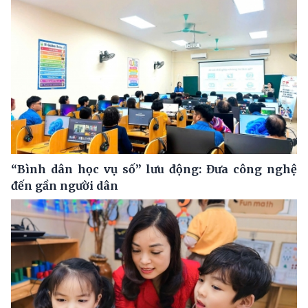
“Bình dân học vụ số” lưu động: Đưa công nghệ
đến gần người dân