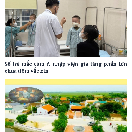
Số trẻ mắc cúm A nhập viện gia tăng phần lớn
chưa tiêm vắc xin