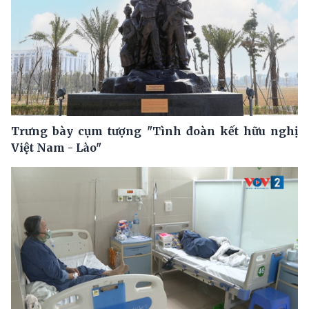
Trưng bày cụm tượng "Tình đoàn kết hữu nghị
Việt Nam - Lào"