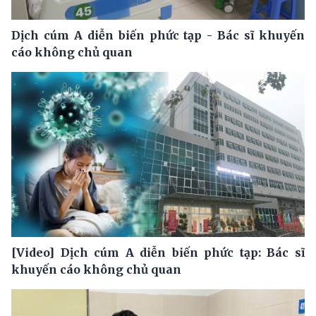
Dịch cúm A diễn biến phức tạp - Bác sĩ khuyến
cáo không chủ quan
[Video] Dịch cúm A diễn biến phức tạp: Bác sĩ
khuyến cáo không chủ quan