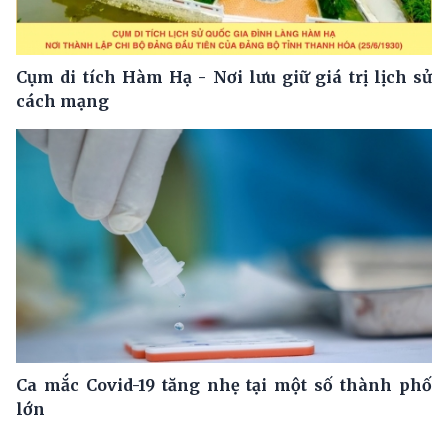
Cụm di tích Hàm Hạ - Nơi lưu giữ giá trị lịch sử
cách mạng
Ca mắc Covid-19 tăng nhẹ tại một số thành phố
lớn