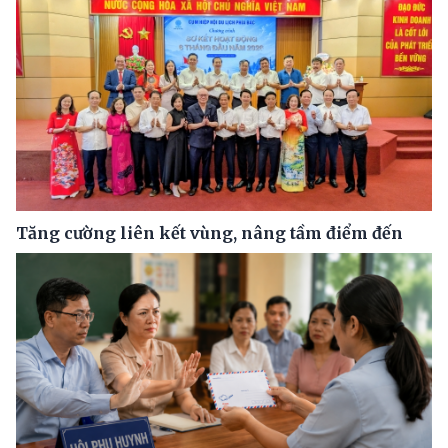
Tăng cường liên kết vùng, nâng tầm điểm đến