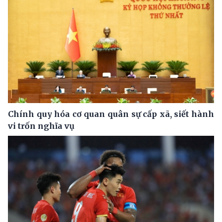
Chính quy hóa cơ quan quân sự cấp xã, siết hành
vi trốn nghĩa vụ