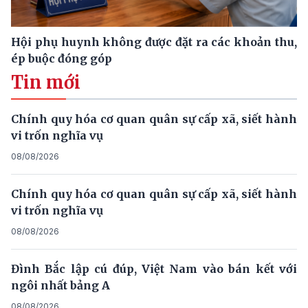
Hội phụ huynh không được đặt ra các khoản thu,
ép buộc đóng góp
Tin mới
Chính quy hóa cơ quan quân sự cấp xã, siết hành
vi trốn nghĩa vụ
08/08/2026
Chính quy hóa cơ quan quân sự cấp xã, siết hành
vi trốn nghĩa vụ
08/08/2026
Đình Bắc lập cú đúp, Việt Nam vào bán kết với
ngôi nhất bảng A
08/08/2026