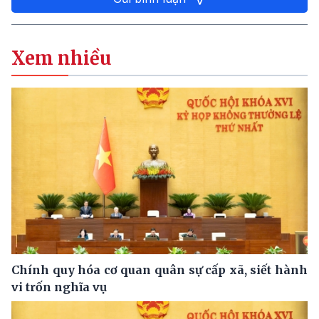
Xem nhiều
Chính quy hóa cơ quan quân sự cấp xã, siết hành
vi trốn nghĩa vụ