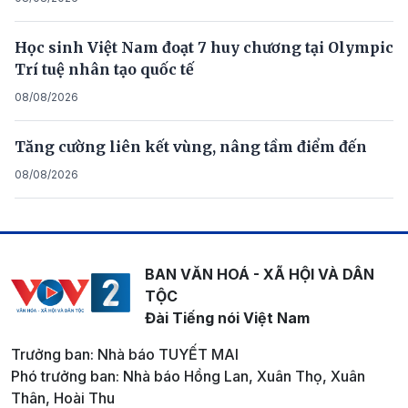
Học sinh Việt Nam đoạt 7 huy chương tại Olympic
Trí tuệ nhân tạo quốc tế
08/08/2026
Tăng cường liên kết vùng, nâng tầm điểm đến
08/08/2026
BAN VĂN HOÁ - XÃ HỘI VÀ DÂN
TỘC
Đài Tiếng nói Việt Nam
Trưởng ban: Nhà báo TUYẾT MAI
Phó trưởng ban: Nhà báo Hồng Lan, Xuân Thọ, Xuân
Thân, Hoài Thu