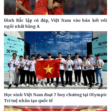
Đình Bắc lập cú đúp, Việt Nam vào bán kết với
ngôi nhất bảng A
Học sinh Việt Nam đoạt 7 huy chương tại Olympic
Trí tuệ nhân tạo quốc tế