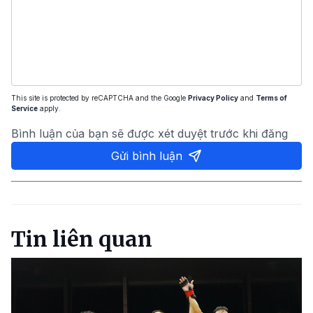
This site is protected by reCAPTCHA and the Google
Privacy Policy
and
Terms of
Service
apply.
Bình luận của bạn sẽ được xét duyệt trước khi đăng
Gửi bình luận
Tin liên quan