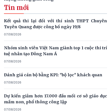
Tin mới
Kết quả thi lại đối với thí sinh THPT Chuyên
Tuyên Quang được công bố ngày 19/8
07/08/2026
Nhóm sinh viên Việt Nam giành top 1 cuộc thi trí
tuệ nhân tạo Đông Nam Á
07/08/2026
Đánh giá cán bộ bằng KPI: "bộ lọc" khách quan
07/08/2026
Dự kiến giảm hơn 17.000 đầu mối cơ sở giáo dục
mầm non, phổ thông công lập
07/08/2026