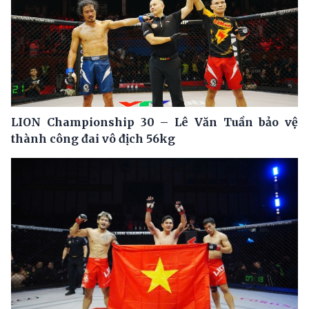
LION Championship 30 – Lê Văn Tuần bảo vệ
thành công đai vô địch 56kg