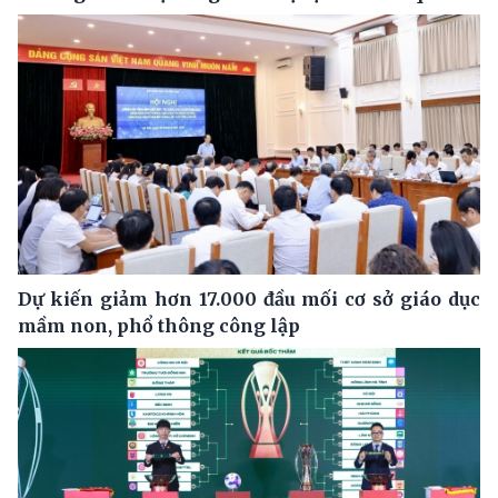
Dự kiến giảm hơn 17.000 đầu mối cơ sở giáo dục
mầm non, phổ thông công lập