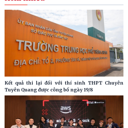
Kết quả thi lại đối với thí sinh THPT Chuyên
Tuyên Quang được công bố ngày 19/8