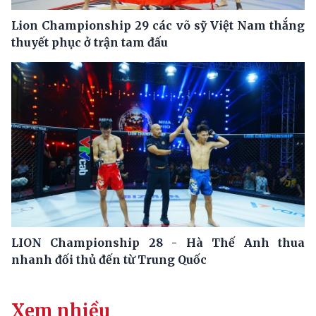
Lion Championship 29 các võ sỹ Việt Nam thắng
thuyết phục ở trận tam đấu
LION Championship 28 - Hà Thế Anh thua
nhanh đối thủ đến từ Trung Quốc
Xem nhiều