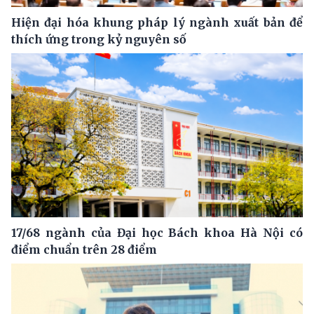
Hiện đại hóa khung pháp lý ngành xuất bản để
thích ứng trong kỷ nguyên số
17/68 ngành của Đại học Bách khoa Hà Nội có
điểm chuẩn trên 28 điểm