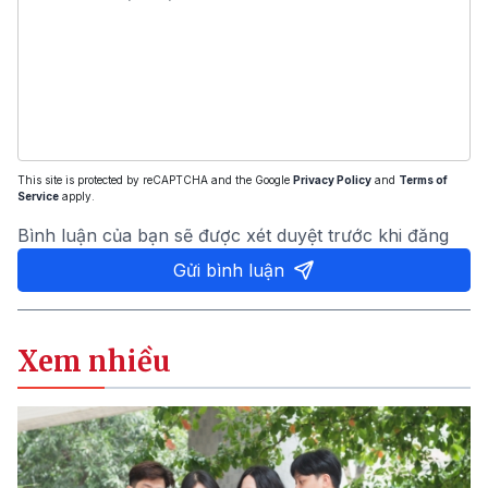
This site is protected by reCAPTCHA and the Google
Privacy Policy
and
Terms of
Service
apply.
Bình luận của bạn sẽ được xét duyệt trước khi đăng
Gửi bình luận
Xem nhiều