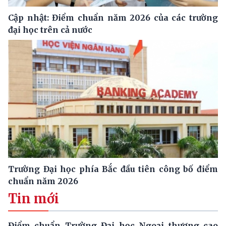
Cập nhật: Điểm chuẩn năm 2026 của các trường
đại học trên cả nước
Trường Đại học phía Bắc đầu tiên công bố điểm
chuẩn năm 2026
Tin mới
Điểm chuẩn Trường Đại học Ngoại thương cao