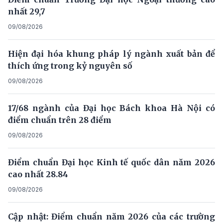
nhất 29,7
09/08/2026
Hiện đại hóa khung pháp lý ngành xuất bản để
thích ứng trong kỷ nguyên số
09/08/2026
17/68 ngành của Đại học Bách khoa Hà Nội có
điểm chuẩn trên 28 điểm
09/08/2026
Điểm chuẩn Đại học Kinh tế quốc dân năm 2026
cao nhất 28.84
09/08/2026
Cập nhật: Điểm chuẩn năm 2026 của các trường