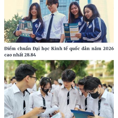
Điểm chuẩn Đại học Kinh tế quốc dân năm 2026
cao nhất 28.84