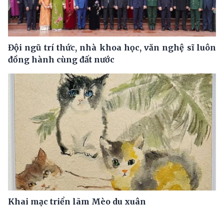
Đội ngũ trí thức, nhà khoa học, văn nghệ sĩ luôn
đồng hành cùng đất nước
Khai mạc triển lãm Mèo du xuân