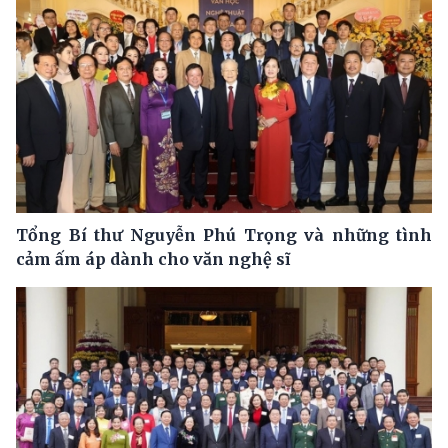
Tổng Bí thư Nguyễn Phú Trọng và những tình
cảm ấm áp dành cho văn nghệ sĩ