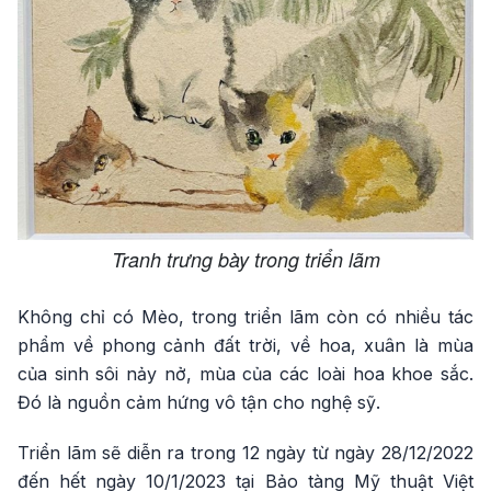
Tranh trưng bày trong triển lãm
Không chỉ có Mèo, trong triển lãm còn có nhiều tác
phẩm về phong cảnh đất trời, về hoa, xuân là mùa
của sinh sôi nảy nở, mùa của các loài hoa khoe sắc.
Đó là nguồn cảm hứng vô tận cho nghệ sỹ.
Triển lãm sẽ diễn ra trong 12 ngày từ ngày 28/12/2022
đến hết ngày 10/1/2023 tại Bảo tàng Mỹ thuật Việt