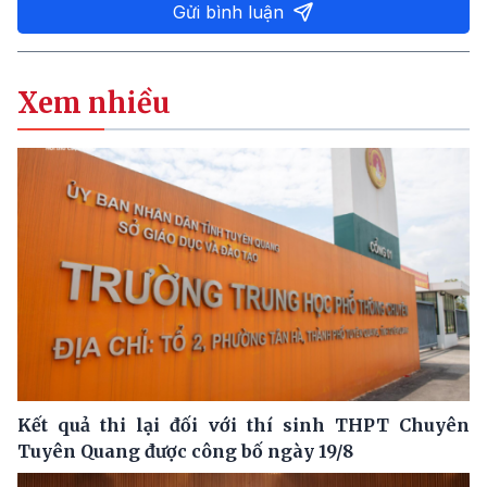
Gửi bình luận
Xem nhiều
Kết quả thi lại đối với thí sinh THPT Chuyên
Tuyên Quang được công bố ngày 19/8