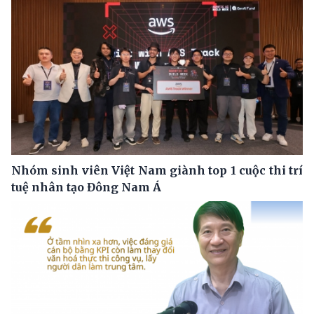
Nhóm sinh viên Việt Nam giành top 1 cuộc thi trí
tuệ nhân tạo Đông Nam Á