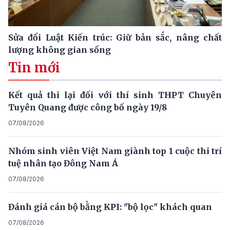
Sửa đổi Luật Kiến trúc: Giữ bản sắc, nâng chất
lượng không gian sống
Tin mới
Kết quả thi lại đối với thí sinh THPT Chuyên
Tuyên Quang được công bố ngày 19/8
07/08/2026
Nhóm sinh viên Việt Nam giành top 1 cuộc thi trí
tuệ nhân tạo Đông Nam Á
07/08/2026
Đánh giá cán bộ bằng KPI: "bộ lọc" khách quan
07/08/2026