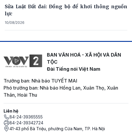
Sửa Luật Đất đai: Đồng bộ để khơi thông nguồn
lực
10/08/2026
BAN VĂN HOÁ - XÃ HỘI VÀ DÂN
TỘC
Đài Tiếng nói Việt Nam
Trưởng ban: Nhà báo TUYẾT MAI
Phó trưởng ban: Nhà báo Hồng Lan, Xuân Thọ, Xuân
Thân, Hoài Thu
Liên hệ
84-24-39365555
84-24-39342724
41-43 phố Bà Triệu, phường Cửa Nam, TP. Hà Nội