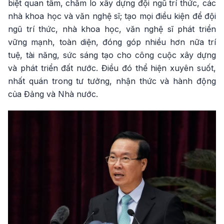
biệt quan tâm, chăm lo xây dựng đội ngũ trí thức, các
nhà khoa học và văn nghệ sĩ; tạo mọi điều kiện để đội
ngũ trí thức, nhà khoa học, văn nghệ sĩ phát triển
vững mạnh, toàn diện, đóng góp nhiều hơn nữa trí
tuệ, tài năng, sức sáng tạo cho công cuộc xây dựng
và phát triển đất nước. Điều đó thể hiện xuyên suốt,
nhất quán trong tư tưởng, nhận thức và hành động
của Đảng và Nhà nước.