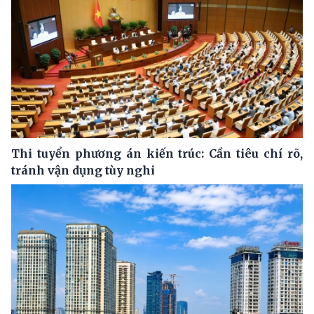
Thi tuyển phương án kiến trúc: Cần tiêu chí rõ,
tránh vận dụng tùy nghi