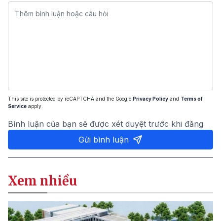
This site is protected by reCAPTCHA and the Google
Privacy Policy
and
Terms of
Service
apply.
Bình luận của bạn sẽ được xét duyệt trước khi đăng
Gửi bình luận
Xem nhiều