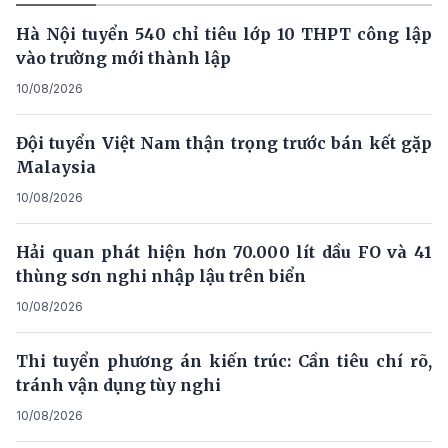
Hà Nội tuyển 540 chỉ tiêu lớp 10 THPT công lập
vào trường mới thành lập
10/08/2026
Đội tuyển Việt Nam thận trọng trước bán kết gặp
Malaysia
10/08/2026
Hải quan phát hiện hơn 70.000 lít dầu FO và 41
thùng sơn nghi nhập lậu trên biển
10/08/2026
Thi tuyển phương án kiến trúc: Cần tiêu chí rõ,
tránh vận dụng tùy nghi
10/08/2026