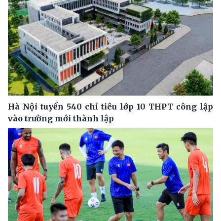
Hà Nội tuyển 540 chỉ tiêu lớp 10 THPT công lập
vào trường mới thành lập