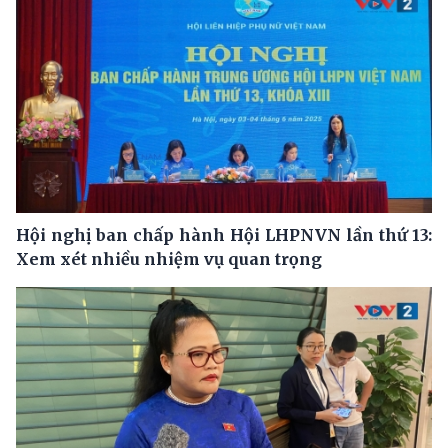
Hội nghị ban chấp hành Hội LHPNVN lần thứ 13:
Xem xét nhiều nhiệm vụ quan trọng