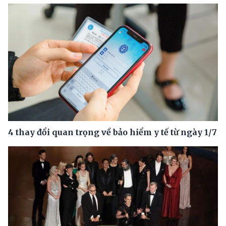
4 thay đổi quan trọng về bảo hiểm y tế từ ngày 1/7