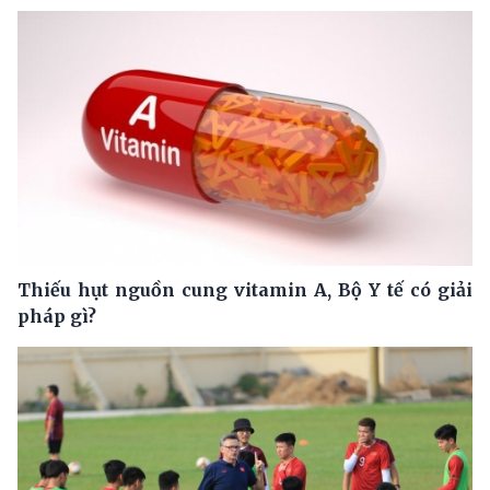
Thiếu hụt nguồn cung vitamin A, Bộ Y tế có giải
pháp gì?