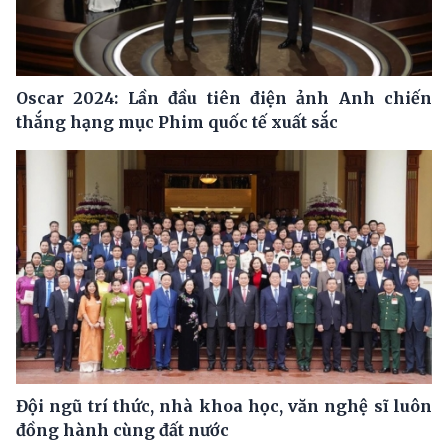
Oscar 2024: Lần đầu tiên điện ảnh Anh chiến
thắng hạng mục Phim quốc tế xuất sắc
Đội ngũ trí thức, nhà khoa học, văn nghệ sĩ luôn
đồng hành cùng đất nước