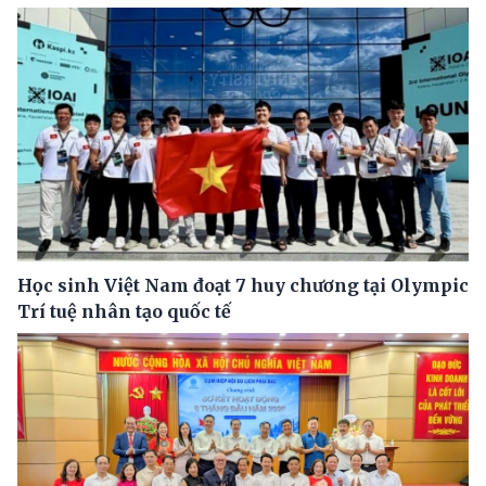
Học sinh Việt Nam đoạt 7 huy chương tại Olympic
Trí tuệ nhân tạo quốc tế