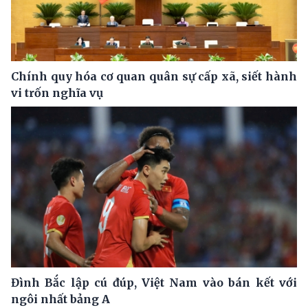
Chính quy hóa cơ quan quân sự cấp xã, siết hành
vi trốn nghĩa vụ
Đình Bắc lập cú đúp, Việt Nam vào bán kết với
ngôi nhất bảng A