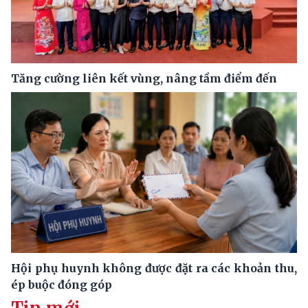
Tăng cường liên kết vùng, nâng tầm điểm đến
Hội phụ huynh không được đặt ra các khoản thu,
ép buộc đóng góp