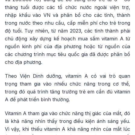
tháng tuổi được các tổ chức nước ngoài viện trợ,
nhập khẩu vào VN và phân bổ cho các tỉnh, thành
trong nước theo nhu cầu, cấp miễn phí cho trẻ trong
độ tuổi. Tuy nhiên, từ năm 2023, các tỉnh thành phải
chủ động xây dựng kế hoạch mua sắm vitamin A từ
nguồn kinh phí của địa phương hoặc từ nguồn của
các chương trình mục tiêu quốc gia đã được phân bổ
cho địa phương.
Theo Viện Dinh dưỡng, vitamin A có vai trò quan
trọng tham gia vào nhiều chức năng trong cơ thể,
trong đó quá trình tăng trưởng trẻ em cần đủ vitamin
A để phát triển bình thường.
Vitamin A tham gia vào chức năng thị giác của mắt, đó
là khả năng nhìn thấy trong điều kiện ánh sáng yếu.
Vì vậy, khi thiếu vitamin A khả năng nhìn của mắt lúc