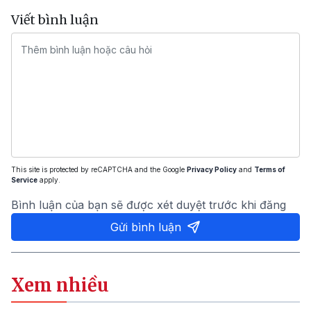
Viết bình luận
This site is protected by reCAPTCHA and the Google
Privacy Policy
and
Terms of
Service
apply.
Bình luận của bạn sẽ được xét duyệt trước khi đăng
Gửi bình luận
Xem nhiều