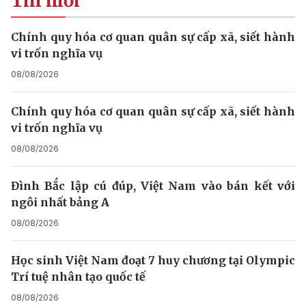
Tin mới
Chính quy hóa cơ quan quân sự cấp xã, siết hành
vi trốn nghĩa vụ
08/08/2026
Chính quy hóa cơ quan quân sự cấp xã, siết hành
vi trốn nghĩa vụ
08/08/2026
Đình Bắc lập cú đúp, Việt Nam vào bán kết với
ngôi nhất bảng A
08/08/2026
Học sinh Việt Nam đoạt 7 huy chương tại Olympic
Trí tuệ nhân tạo quốc tế
08/08/2026