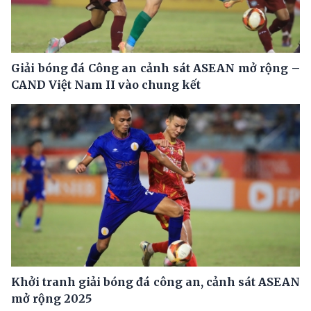
Giải bóng đá Công an cảnh sát ASEAN mở rộng –
CAND Việt Nam II vào chung kết
Khởi tranh giải bóng đá công an, cảnh sát ASEAN
mở rộng 2025