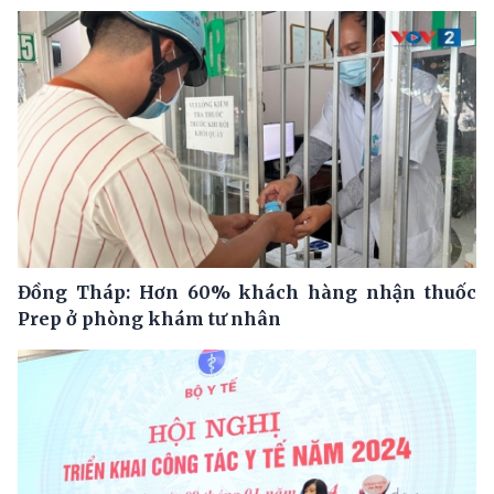
Đồng Tháp: Hơn 60% khách hàng nhận thuốc
Prep ở phòng khám tư nhân