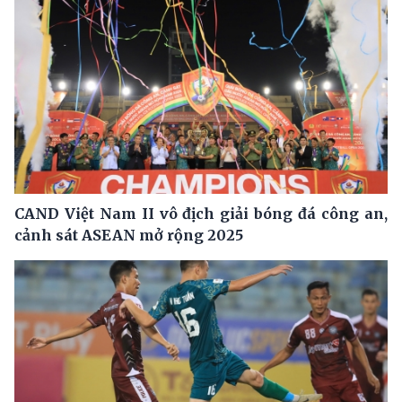
CAND Việt Nam II vô địch giải bóng đá công an,
cảnh sát ASEAN mở rộng 2025