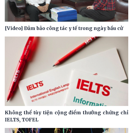
[Video] Đảm bảo công tác y tế trong ngày bầu cử
Không thể tùy tiện cộng điểm thưởng chứng chỉ
IELTS, TOFEL