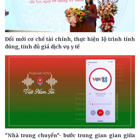
Đổi mới cơ chế tài chính, thực hiện lộ trình tính
đúng, tính đủ giá dịch vụ y tế
"Nhà trung chuyển"- bước trung gian gian giữa