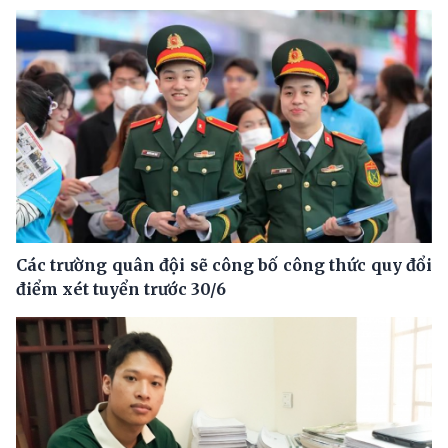
Các trường quân đội sẽ công bố công thức quy đổi
điểm xét tuyển trước 30/6