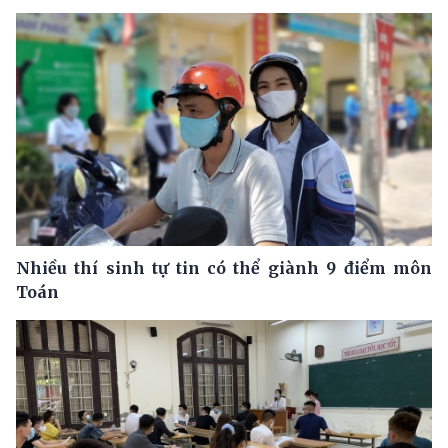
Nhiều thí sinh tự tin có thể giành 9 điểm môn
Toán