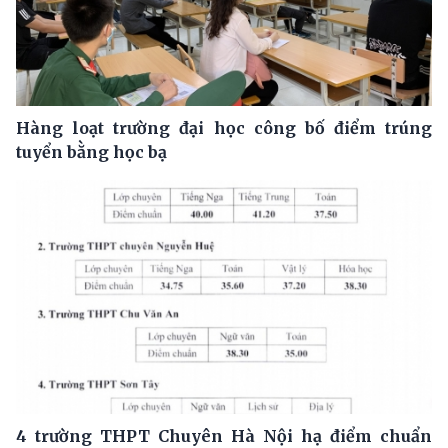
Hàng loạt trường đại học công bố điểm trúng
tuyển bằng học bạ
4 trường THPT Chuyên Hà Nội hạ điểm chuẩn