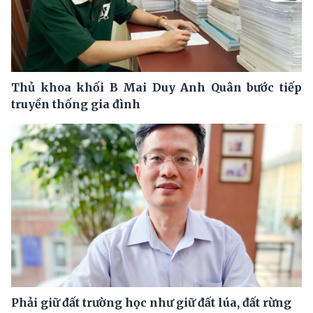
Thủ khoa khối B Mai Duy Anh Quân bước tiếp
truyền thống gia đình
Phải giữ đất trường học như giữ đất lúa, đất rừng