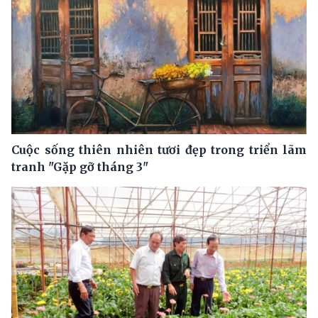
Cuộc sống thiên nhiên tươi đẹp trong triển lãm
tranh "Gặp gỡ tháng 3"