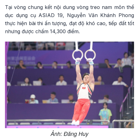
Tại vòng chung kết nội dung vòng treo nam môn thể
dục dụng cụ ASIAD 19, Nguyễn Văn Khánh Phong
thực hiện bài thi ấn tượng, đạt độ khó cao, tiếp đất tốt
nhưng được chấm 14,300 điểm.
Ảnh: Đăng Huy