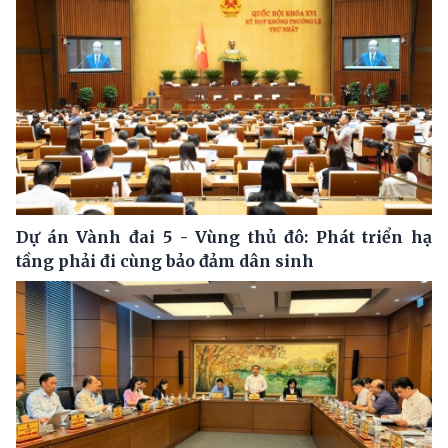
Dự án Vành đai 5 - Vùng thủ đô: Phát triển hạ
tầng phải đi cùng bảo đảm dân sinh