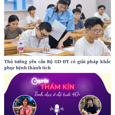
Thủ tướng yêu cầu Bộ GD-ĐT có giải pháp khắc
phục bệnh thành tích