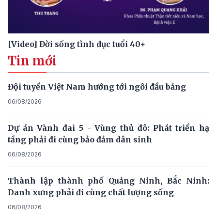
[Video] Đời sống tình dục tuổi 40+
Tin mới
Đội tuyển Việt Nam hướng tới ngôi đầu bảng
06/08/2026
Dự án Vành đai 5 - Vùng thủ đô: Phát triển hạ
tầng phải đi cùng bảo đảm dân sinh
06/08/2026
Thành lập thành phố Quảng Ninh, Bắc Ninh:
Danh xưng phải đi cùng chất lượng sống
06/08/2026