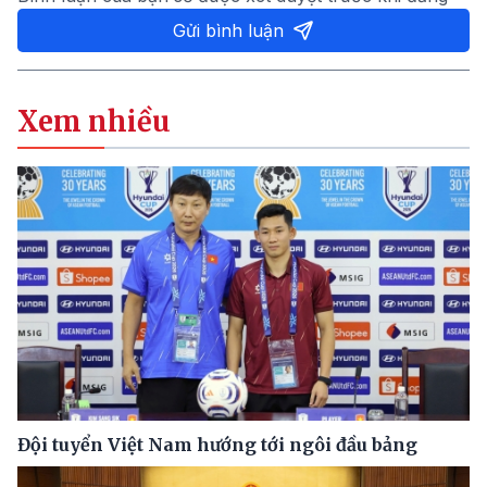
Gửi bình luận
Xem nhiều
Đội tuyển Việt Nam hướng tới ngôi đầu bảng