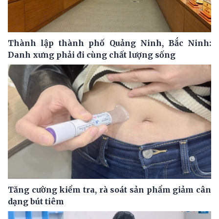
Thành lập thành phố Quảng Ninh, Bắc Ninh:
Danh xưng phải đi cùng chất lượng sống
Tăng cường kiểm tra, rà soát sản phẩm giảm cân
dạng bút tiêm