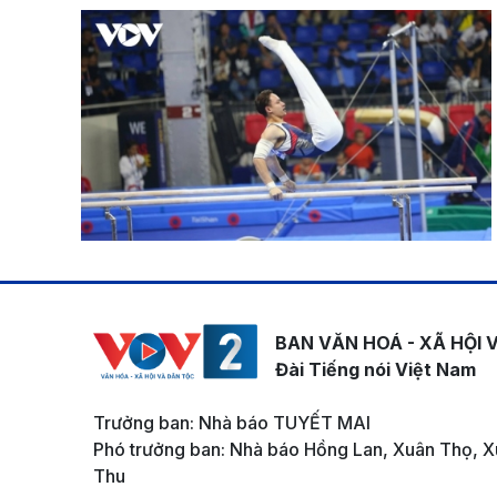
BAN VĂN HOÁ - XÃ HỘI 
Đài Tiếng nói Việt Nam
Trưởng ban: Nhà báo TUYẾT MAI
Phó trưởng ban: Nhà báo Hồng Lan, Xuân Thọ, X
Thu