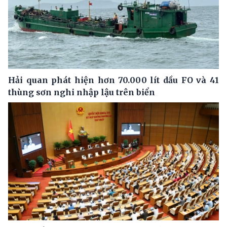
Hải quan phát hiện hơn 70.000 lít dầu FO và 41
thùng sơn nghi nhập lậu trên biển