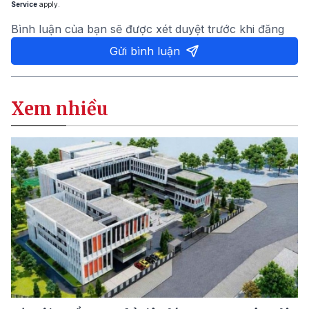
Service
apply.
Bình luận của bạn sẽ được xét duyệt trước khi đăng
Gửi bình luận
Xem nhiều