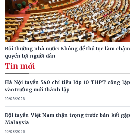
Bồi thường nhà nước: Không để thủ tục làm chậm
quyền lợi người dân
Tin mới
Hà Nội tuyển 540 chỉ tiêu lớp 10 THPT công lập
vào trường mới thành lập
10/08/2026
Đội tuyển Việt Nam thận trọng trước bán kết gặp
Malaysia
10/08/2026