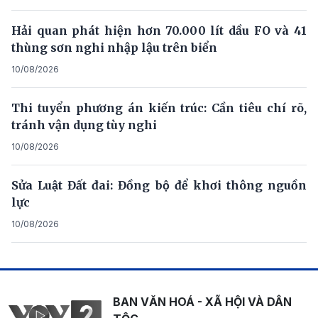
Hải quan phát hiện hơn 70.000 lít dầu FO và 41
thùng sơn nghi nhập lậu trên biển
10/08/2026
Thi tuyển phương án kiến trúc: Cần tiêu chí rõ,
tránh vận dụng tùy nghi
10/08/2026
Sửa Luật Đất đai: Đồng bộ để khơi thông nguồn
lực
10/08/2026
BAN VĂN HOÁ - XÃ HỘI VÀ DÂN