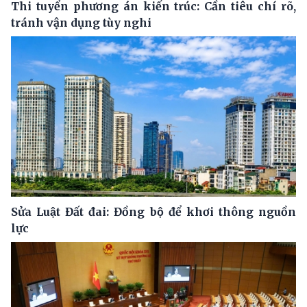
Thi tuyển phương án kiến trúc: Cần tiêu chí rõ,
tránh vận dụng tùy nghi
Sửa Luật Đất đai: Đồng bộ để khơi thông nguồn
lực