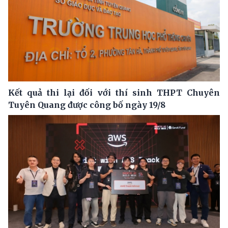
Kết quả thi lại đối với thí sinh THPT Chuyên
Tuyên Quang được công bố ngày 19/8