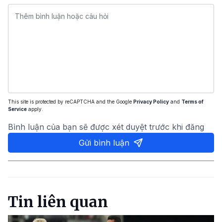
This site is protected by reCAPTCHA and the Google
Privacy Policy
and
Terms of
Service
apply.
Bình luận của bạn sẽ được xét duyệt trước khi đăng
Gửi bình luận
Tin liên quan