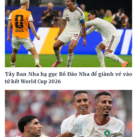
Tây Ban Nha hạ gục Bồ Đào Nha để giành vé vào
tứ kết World Cup 2026