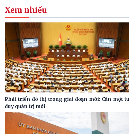
Xem nhiều
Phát triển đô thị trong giai đoạn mới: Cần một tư
duy quản trị mới