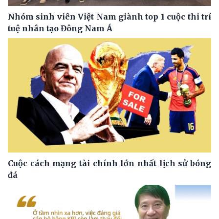
Nhóm sinh viên Việt Nam giành top 1 cuộc thi trí
tuệ nhân tạo Đông Nam Á
Cuộc cách mạng tài chính lớn nhất lịch sử bóng
đá