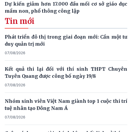
Dự kiến giảm hơn 17.000 đầu mối cơ sở giáo dục
mầm non, phổ thông công lập
Tin mới
Phát triển đô thị trong giai đoạn mới: Cần một tư
duy quản trị mới
07/08/2026
Kết quả thi lại đối với thí sinh THPT Chuyên
Tuyên Quang được công bố ngày 19/8
07/08/2026
Nhóm sinh viên Việt Nam giành top 1 cuộc thi trí
tuệ nhân tạo Đông Nam Á
07/08/2026