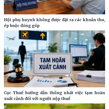
Hội phụ huynh không được đặt ra các khoản thu,
ép buộc đóng góp
Cục Thuế hướng dẫn thống nhất việc tạm hoãn
xuất cảnh đối với người nộp thuế