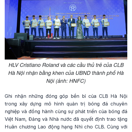
HLV Cristiano Roland và các cầu thủ trẻ của CLB
Hà Nội nhận bằng khen của UBND thành phố Hà
Nội (ảnh: HNFC)
Ghi nhận những đóng góp bền bỉ của CLB Hà Nội
trong xây dựng mô hình quản trị bóng đá chuyên
nghiệp và đồng hành cùng sự phát triển của bóng đá
Việt Nam, Đảng và Nhà nước đã quyết định trao tặng
Huân chương Lao động hạng Nhì cho CLB. Cùng với