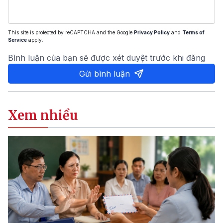
This site is protected by reCAPTCHA and the Google
Privacy Policy
and
Terms of
Service
apply.
Bình luận của bạn sẽ được xét duyệt trước khi đăng
Gửi bình luận
Xem nhiều