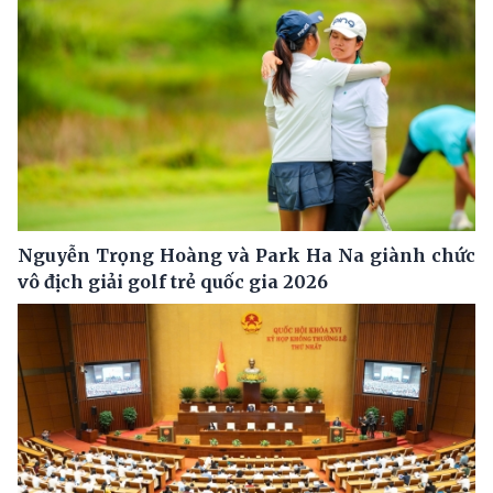
Nguyễn Trọng Hoàng và Park Ha Na giành chức
vô địch giải golf trẻ quốc gia 2026