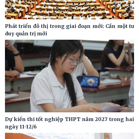
Phát triển đô thị trong giai đoạn mới: Cần một tư
duy quản trị mới
Dự kiến thi tốt nghiệp THPT năm 2027 trong hai
ngày 11-12/6