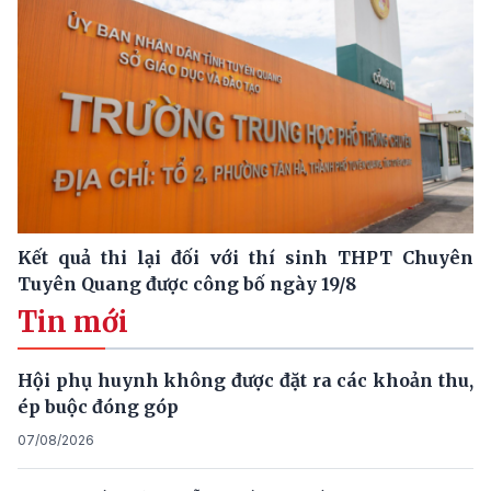
Kết quả thi lại đối với thí sinh THPT Chuyên
Tuyên Quang được công bố ngày 19/8
Tin mới
Hội phụ huynh không được đặt ra các khoản thu,
ép buộc đóng góp
07/08/2026