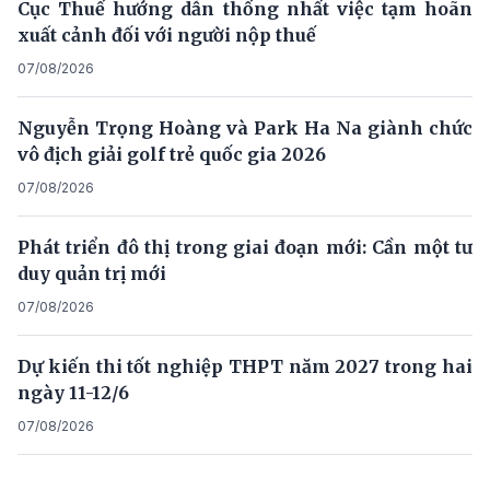
Cục Thuế hướng dẫn thống nhất việc tạm hoãn
xuất cảnh đối với người nộp thuế
07/08/2026
Nguyễn Trọng Hoàng và Park Ha Na giành chức
vô địch giải golf trẻ quốc gia 2026
07/08/2026
Phát triển đô thị trong giai đoạn mới: Cần một tư
duy quản trị mới
07/08/2026
Dự kiến thi tốt nghiệp THPT năm 2027 trong hai
ngày 11-12/6
07/08/2026