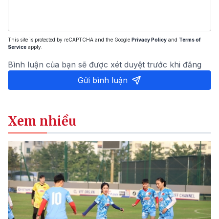
This site is protected by reCAPTCHA and the Google
Privacy Policy
and
Terms of
Service
apply.
Bình luận của bạn sẽ được xét duyệt trước khi đăng
Gửi bình luận
Xem nhiều