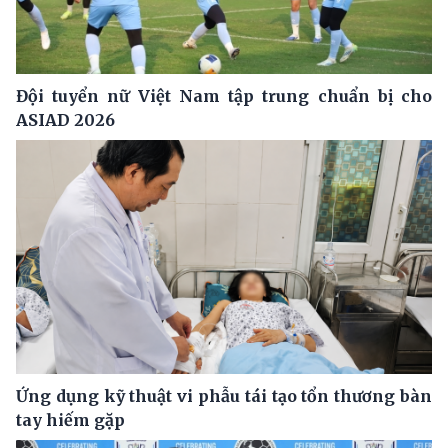
Đội tuyển nữ Việt Nam tập trung chuẩn bị cho
ASIAD 2026
Ứng dụng kỹ thuật vi phẫu tái tạo tổn thương bàn
tay hiếm gặp