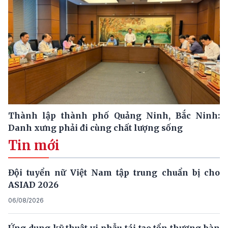
Thành lập thành phố Quảng Ninh, Bắc Ninh:
Danh xưng phải đi cùng chất lượng sống
Tin mới
Đội tuyển nữ Việt Nam tập trung chuẩn bị cho
ASIAD 2026
06/08/2026
Ứng dụng kỹ thuật vi phẫu tái tạo tổn thương bàn