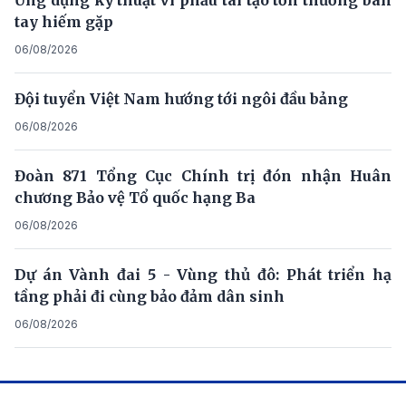
tay hiếm gặp
06/08/2026
Đội tuyển Việt Nam hướng tới ngôi đầu bảng
06/08/2026
Đoàn 871 Tổng Cục Chính trị đón nhận Huân
chương Bảo vệ Tổ quốc hạng Ba
06/08/2026
Dự án Vành đai 5 - Vùng thủ đô: Phát triển hạ
tầng phải đi cùng bảo đảm dân sinh
06/08/2026