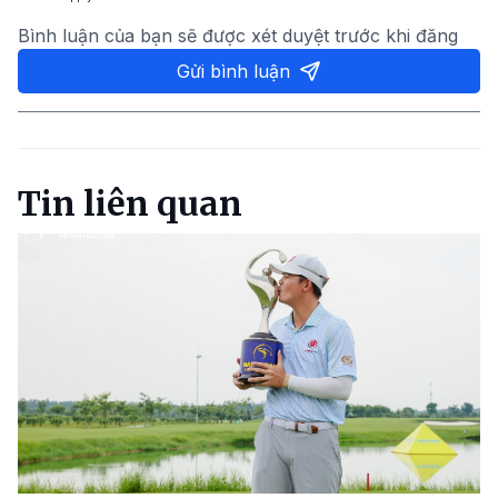
Bình luận của bạn sẽ được xét duyệt trước khi đăng
Gửi bình luận
Tin liên quan