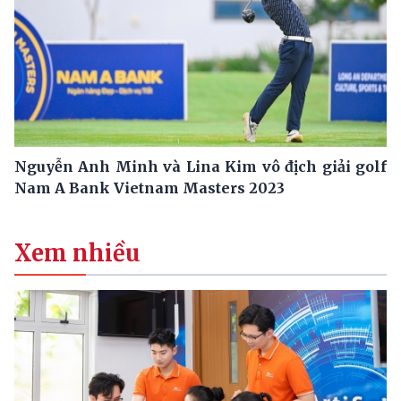
Nguyễn Anh Minh và Lina Kim vô địch giải golf
Nam A Bank Vietnam Masters 2023
Xem nhiều