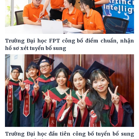
Trường Đại học FPT công bố điểm chuẩn, nhận
hồ sơ xét tuyển bổ sung
Trường Đại học đầu tiên công bố tuyển bổ sung