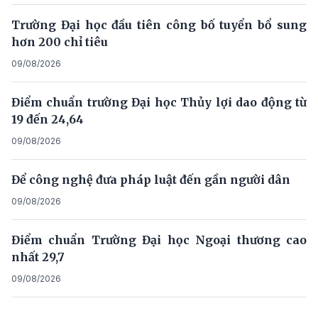
Trường Đại học đầu tiên công bố tuyển bổ sung
hơn 200 chỉ tiêu
09/08/2026
Điểm chuẩn trường Đại học Thủy lợi dao động từ
19 đến 24,64
09/08/2026
Để công nghệ đưa pháp luật đến gần người dân
09/08/2026
Điểm chuẩn Trường Đại học Ngoại thương cao
nhất 29,7
09/08/2026