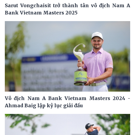
Sarut Vongchaisit trở thành tân vô địch Nam A
Bank Vietnam Masters 2025
Vô địch Nam A Bank Vietnam Masters 2024 -
Ahmad Baig lập kỷ lục giải đấu