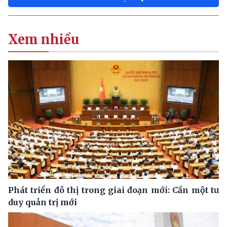
Xem nhiều
Phát triển đô thị trong giai đoạn mới: Cần một tư
duy quản trị mới