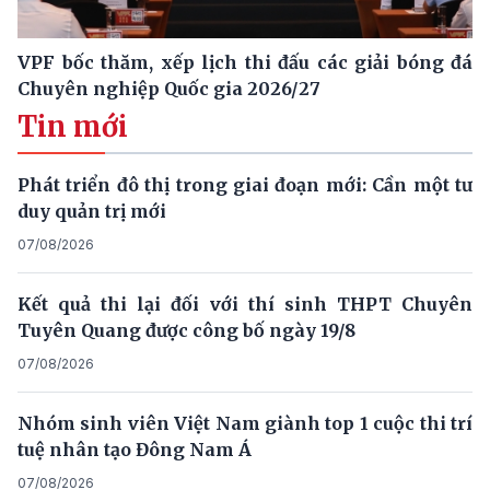
VPF bốc thăm, xếp lịch thi đấu các giải bóng đá
Chuyên nghiệp Quốc gia 2026/27
Tin mới
Phát triển đô thị trong giai đoạn mới: Cần một tư
duy quản trị mới
07/08/2026
Kết quả thi lại đối với thí sinh THPT Chuyên
Tuyên Quang được công bố ngày 19/8
07/08/2026
Nhóm sinh viên Việt Nam giành top 1 cuộc thi trí
tuệ nhân tạo Đông Nam Á
07/08/2026