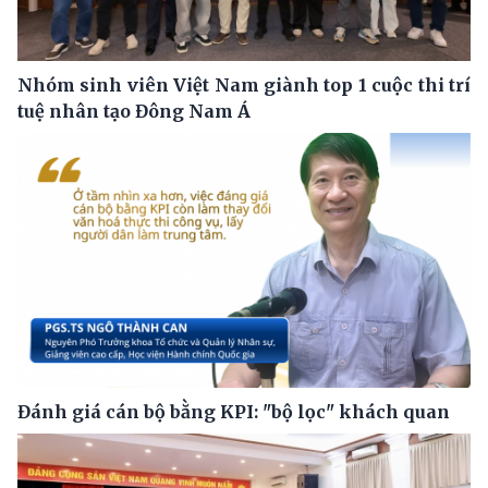
Nhóm sinh viên Việt Nam giành top 1 cuộc thi trí
tuệ nhân tạo Đông Nam Á
Đánh giá cán bộ bằng KPI: "bộ lọc" khách quan