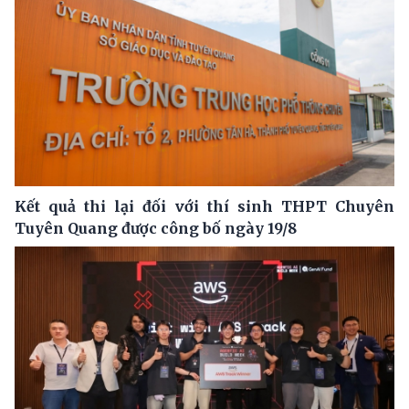
Kết quả thi lại đối với thí sinh THPT Chuyên
Tuyên Quang được công bố ngày 19/8