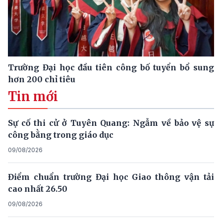
Trường Đại học đầu tiên công bố tuyển bổ sung
hơn 200 chỉ tiêu
Tin mới
Sự cố thi cử ở Tuyên Quang: Ngẫm về bảo vệ sự
công bằng trong giáo dục
09/08/2026
Điểm chuẩn trường Đại học Giao thông vận tải
cao nhất 26.50
09/08/2026