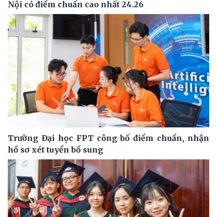
Nội có điểm chuẩn cao nhất 24.26
Trường Đại học FPT công bố điểm chuẩn, nhận
hồ sơ xét tuyển bổ sung