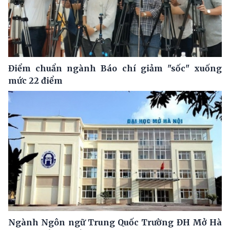
Điểm chuẩn ngành Báo chí giảm "sốc" xuống
mức 22 điểm
Ngành Ngôn ngữ Trung Quốc Trường ĐH Mở Hà