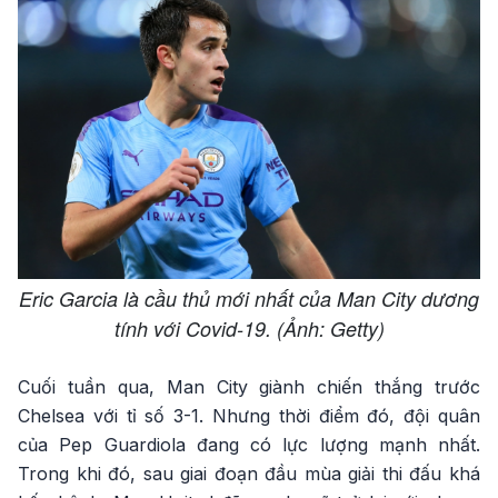
Eric Garcia là cầu thủ mới nhất của Man City dương
tính với Covid-19. (Ảnh: Getty)
Cuối tuần qua, Man City giành chiến thắng trước
Chelsea với tỉ số 3-1. Nhưng thời điểm đó, đội quân
của Pep Guardiola đang có lực lượng mạnh nhất.
Trong khi đó, sau giai đoạn đầu mùa giải thi đấu khá