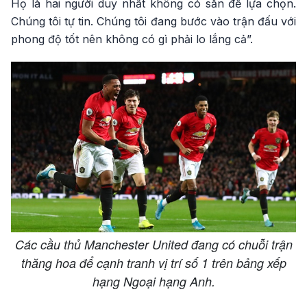
Họ là hai người duy nhất không có sẵn để lựa chọn.
Chúng tôi tự tin. Chúng tôi đang bước vào trận đấu với
phong độ tốt nên không có gì phải lo lắng cả”.
Các cầu thủ Manchester United đang có chuỗi trận
thăng hoa để cạnh tranh vị trí số 1 trên bảng xếp
hạng Ngoại hạng Anh.