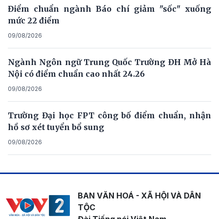
Điểm chuẩn ngành Báo chí giảm "sốc" xuống
mức 22 điểm
09/08/2026
Ngành Ngôn ngữ Trung Quốc Trường ĐH Mở Hà
Nội có điểm chuẩn cao nhất 24.26
09/08/2026
Trường Đại học FPT công bố điểm chuẩn, nhận
hồ sơ xét tuyển bổ sung
09/08/2026
BAN VĂN HOÁ - XÃ HỘI VÀ DÂN
TỘC