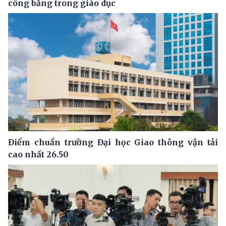
công bằng trong giáo dục
Điểm chuẩn trường Đại học Giao thông vận tải
cao nhất 26.50