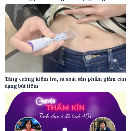
Tăng cường kiểm tra, rà soát sản phẩm giảm cân
dạng bút tiêm