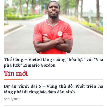
Thể Công – Viettel tăng cường "hỏa lực" với "Vua
phá lưới" Rimario Gordon
Tin mới
Dự án Vành đai 5 - Vùng thủ đô: Phát triển hạ
tầng phải đi cùng bảo đảm dân sinh
06/08/2026