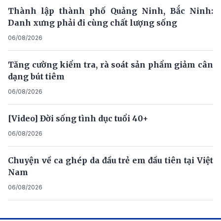
Thành lập thành phố Quảng Ninh, Bắc Ninh:
Danh xưng phải đi cùng chất lượng sống
06/08/2026
Tăng cường kiểm tra, rà soát sản phẩm giảm cân
dạng bút tiêm
06/08/2026
[Video] Đời sống tình dục tuổi 40+
06/08/2026
Chuyện về ca ghép da đầu trẻ em đầu tiên tại Việt
Nam
06/08/2026