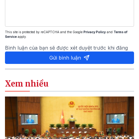
This site is protected by reCAPTCHA and the Google
Privacy Policy
and
Terms of
Service
apply.
Bình luận của bạn sẽ được xét duyệt trước khi đăng
Gửi bình luận
Xem nhiều