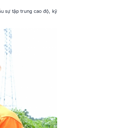
u sự tập trung cao độ, kỹ