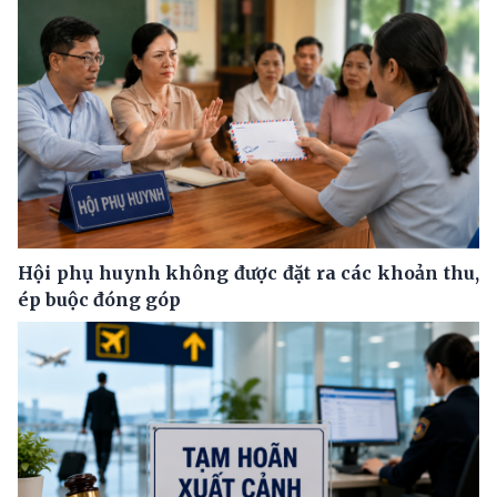
Hội phụ huynh không được đặt ra các khoản thu,
ép buộc đóng góp