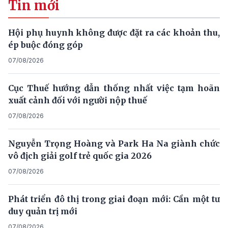
Tin mới
Hội phụ huynh không được đặt ra các khoản thu,
ép buộc đóng góp
07/08/2026
Cục Thuế hướng dẫn thống nhất việc tạm hoãn
xuất cảnh đối với người nộp thuế
07/08/2026
Nguyễn Trọng Hoàng và Park Ha Na giành chức
vô địch giải golf trẻ quốc gia 2026
07/08/2026
Phát triển đô thị trong giai đoạn mới: Cần một tư
duy quản trị mới
07/08/2026