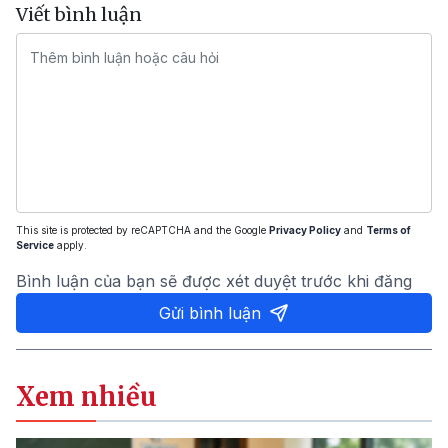
Viết bình luận
This site is protected by reCAPTCHA and the Google
Privacy Policy
and
Terms of
Service
apply.
Bình luận của bạn sẽ được xét duyệt trước khi đăng
Gửi bình luận
Xem nhiều