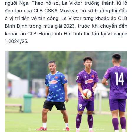
người Nga. Theo hồ sơ, Le Viktor trưởng thành từ lò
đào tạo của CLB CSKA Moskva, có sở trường thi đấu
ở vị trí tiền vệ tấn công. Le Viktor từng khoác áo CLB
Bình Định trong mùa giải 2023, trước khi chuyển đến
khoác áo CLB Hồng Lĩnh Hà Tĩnh thi đấu tại V.League
1-2024/25.