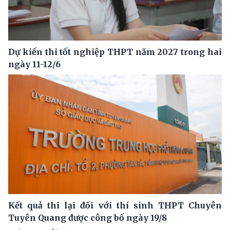
Dự kiến thi tốt nghiệp THPT năm 2027 trong hai
ngày 11-12/6
Kết quả thi lại đối với thí sinh THPT Chuyên
Tuyên Quang được công bố ngày 19/8