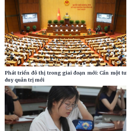
Phát triển đô thị trong giai đoạn mới: Cần một tư
duy quản trị mới