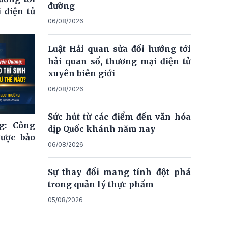
đường
 điện tử
06/08/2026
Luật Hải quan sửa đổi hướng tới
hải quan số, thương mại điện tử
xuyên biên giới
06/08/2026
Sức hút từ các điểm đến văn hóa
g: Công
dịp Quốc khánh năm nay
được bảo
06/08/2026
Sự thay đổi mang tính đột phá
trong quản lý thực phẩm
05/08/2026