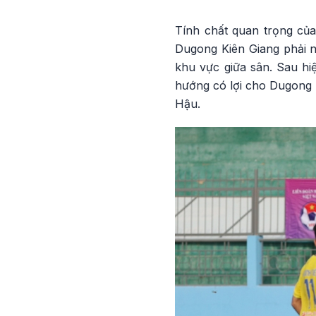
Tính chất quan trọng của
Dugong Kiên Giang phải n
khu vực giữa sân. Sau hi
hướng có lợi cho Dugong 
Hậu.