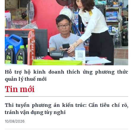
Hỗ trợ hộ kinh doanh thích ứng phương thức
quản lý thuế mới
Tin mới
Thi tuyển phương án kiến trúc: Cần tiêu chí rõ,
tránh vận dụng tùy nghi
10/08/2026