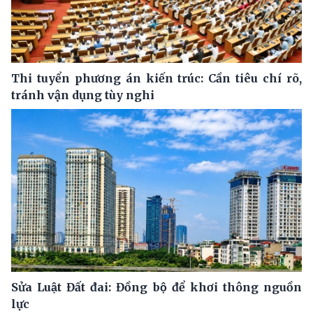
Thi tuyển phương án kiến trúc: Cần tiêu chí rõ,
tránh vận dụng tùy nghi
Sửa Luật Đất đai: Đồng bộ để khơi thông nguồn
lực