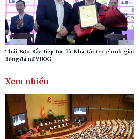
Thái Sơn Bắc tiếp tục là Nhà tài trợ chính giải
Bóng đá nữ VĐQG
Xem nhiều