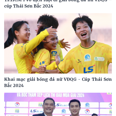
cúp Thái Sơn Bắc 2024
Khai mạc giải bóng đá nữ VĐQG - Cúp Thái Sơn
Bắc 2024