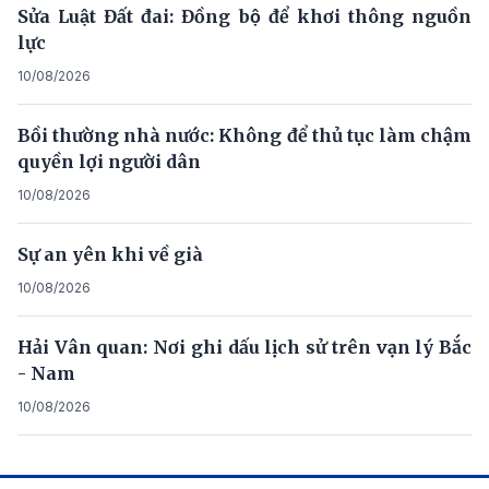
Sửa Luật Đất đai: Đồng bộ để khơi thông nguồn
lực
10/08/2026
Bồi thường nhà nước: Không để thủ tục làm chậm
quyền lợi người dân
10/08/2026
Sự an yên khi về già
10/08/2026
Hải Vân quan: Nơi ghi dấu lịch sử trên vạn lý Bắc
- Nam
10/08/2026