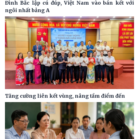
Đình Bắc lập cú đúp, Việt Nam vào bán kết với
ngôi nhất bảng A
Tăng cường liên kết vùng, nâng tầm điểm đến