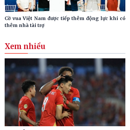
Cờ vua Việt Nam được tiếp thêm động lực khi có
thêm nhà tài trợ
Xem nhiều