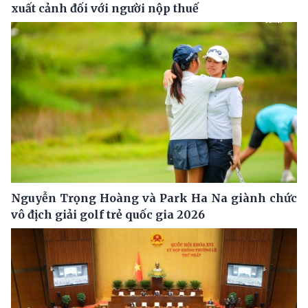
xuất cảnh đối với người nộp thuế
Nguyễn Trọng Hoàng và Park Ha Na giành chức
vô địch giải golf trẻ quốc gia 2026