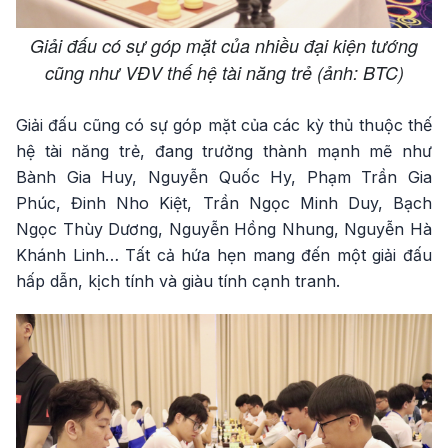
Giải đấu có sự góp mặt của nhiều đại kiện tướng
cũng như VĐV thế hệ tài năng trẻ (ảnh: BTC)
Giải đấu cũng có sự góp mặt của các kỳ thủ thuộc thế
hệ tài năng trẻ, đang trưởng thành mạnh mẽ như
Bành Gia Huy, Nguyễn Quốc Hy, Phạm Trần Gia
Phúc, Đinh Nho Kiệt, Trần Ngọc Minh Duy, Bạch
Ngọc Thùy Dương, Nguyễn Hồng Nhung, Nguyễn Hà
Khánh Linh… Tất cả hứa hẹn mang đến một giải đấu
hấp dẫn, kịch tính và giàu tính cạnh tranh.