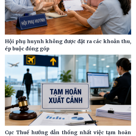
Hội phụ huynh không được đặt ra các khoản thu,
ép buộc đóng góp
Cục Thuế hướng dẫn thống nhất việc tạm hoãn