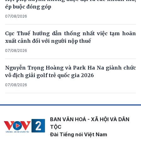
ép buộc đóng góp
07/08/2026
Cục Thuế hướng dẫn thống nhất việc tạm hoãn
xuất cảnh đối với người nộp thuế
07/08/2026
Nguyễn Trọng Hoàng và Park Ha Na giành chức
vô địch giải golf trẻ quốc gia 2026
07/08/2026
BAN VĂN HOÁ - XÃ HỘI VÀ DÂN
TỘC
Đài Tiếng nói Việt Nam