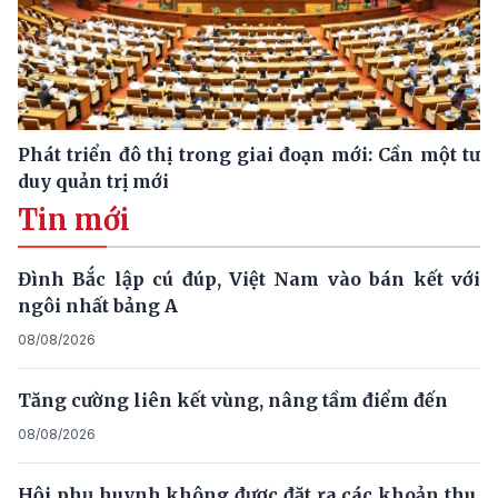
Phát triển đô thị trong giai đoạn mới: Cần một tư
duy quản trị mới
Tin mới
Đình Bắc lập cú đúp, Việt Nam vào bán kết với
ngôi nhất bảng A
08/08/2026
Tăng cường liên kết vùng, nâng tầm điểm đến
08/08/2026
Hội phụ huynh không được đặt ra các khoản thu,