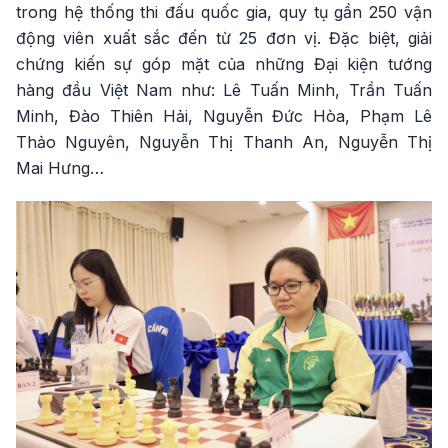
trong hệ thống thi đấu quốc gia, quy tụ gần 250 vận
động viên xuất sắc đến từ 25 đơn vị. Đặc biệt, giải
chứng kiến sự góp mặt của những Đại kiện tướng
hàng đầu Việt Nam như: Lê Tuấn Minh, Trần Tuấn
Minh, Đào Thiên Hải, Nguyễn Đức Hòa, Phạm Lê
Thảo Nguyên, Nguyễn Thị Thanh An, Nguyễn Thị
Mai Hưng…