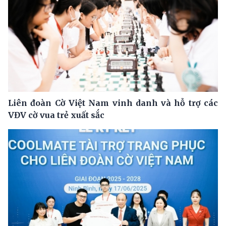
Liên đoàn Cờ Việt Nam vinh danh và hỗ trợ các
VĐV cờ vua trẻ xuất sắc