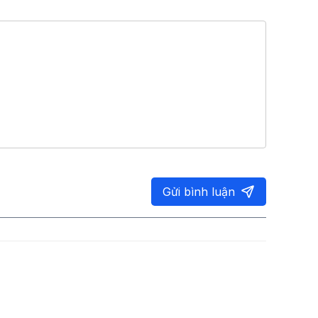
Gửi bình luận