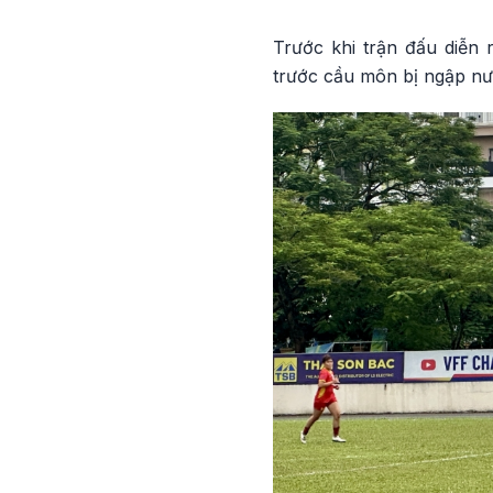
Trước khi trận đấu diễn
trước cầu môn bị ngập nướ