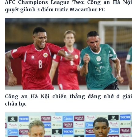
AFC Champions League Two: Công an Hà Nội
quyết giành 3 điểm trước Macarthur FC
Công an Hà Nội chiến thắng đáng nhớ ở giải
châu lục