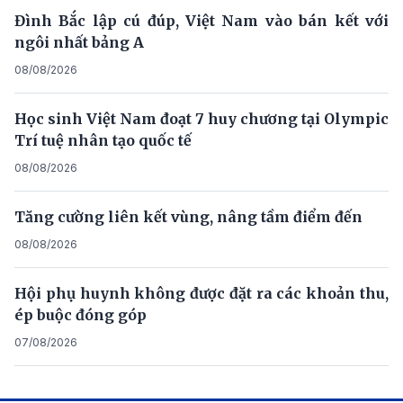
Đình Bắc lập cú đúp, Việt Nam vào bán kết với
ngôi nhất bảng A
08/08/2026
Học sinh Việt Nam đoạt 7 huy chương tại Olympic
Trí tuệ nhân tạo quốc tế
08/08/2026
Tăng cường liên kết vùng, nâng tầm điểm đến
08/08/2026
Hội phụ huynh không được đặt ra các khoản thu,
ép buộc đóng góp
07/08/2026