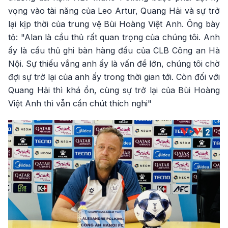
vọng vào tài năng của Leo Artur, Quang Hải và sự trở
lại kịp thời của trung vệ Bùi Hoàng Việt Anh. Ông bày
tỏ: "Alan là cầu thủ rất quan trọng của chúng tôi. Anh
ấy là cầu thủ ghi bàn hàng đầu của CLB Công an Hà
Nội. Sự thiếu vắng anh ấy là vấn đề lớn, chúng tôi chờ
đợi sự trở lại của anh ấy trong thời gian tới. Còn đối với
Quang Hải thì khá ổn, cùng sự trở lại của Bùi Hoàng
Việt Anh thì vẫn cần chút thích nghi"