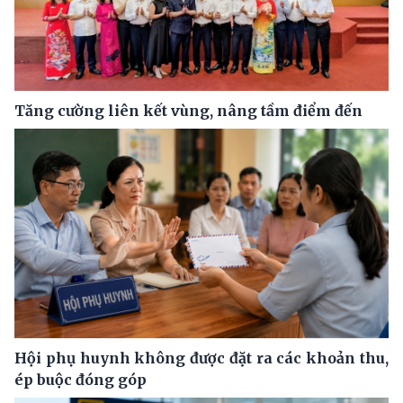
Tăng cường liên kết vùng, nâng tầm điểm đến
Hội phụ huynh không được đặt ra các khoản thu,
ép buộc đóng góp