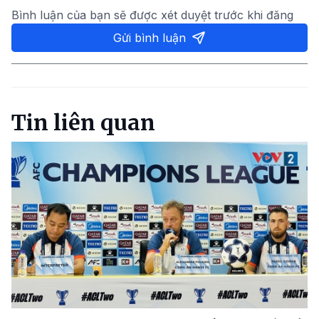
Bình luận của bạn sẽ được xét duyệt trước khi đăng
Gửi bình luận
Tin liên quan