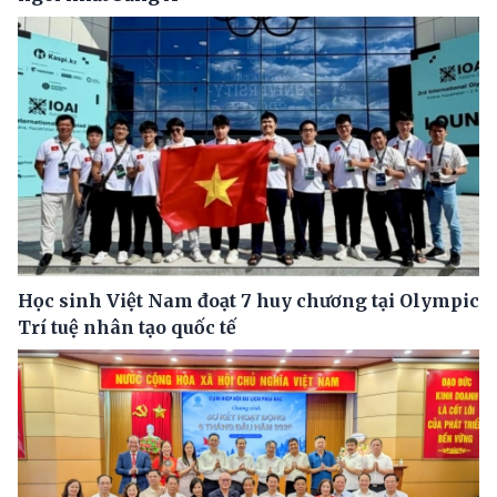
Học sinh Việt Nam đoạt 7 huy chương tại Olympic
Trí tuệ nhân tạo quốc tế