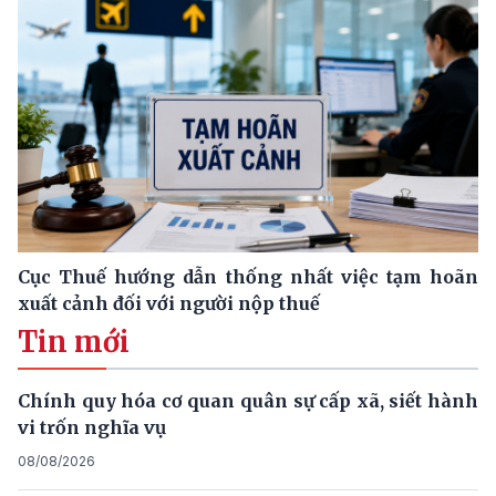
Cục Thuế hướng dẫn thống nhất việc tạm hoãn
xuất cảnh đối với người nộp thuế
Tin mới
Chính quy hóa cơ quan quân sự cấp xã, siết hành
vi trốn nghĩa vụ
08/08/2026