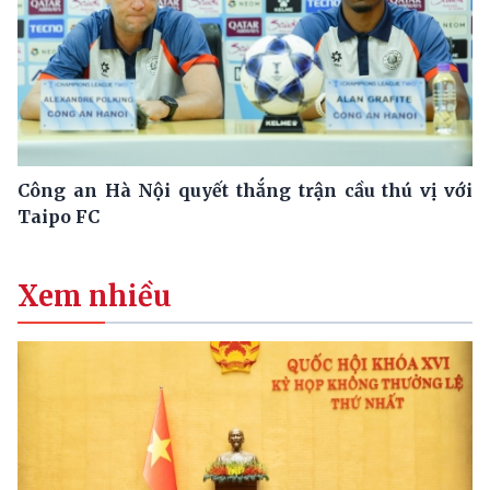
Công an Hà Nội quyết thắng trận cầu thú vị với
Taipo FC
Xem nhiều